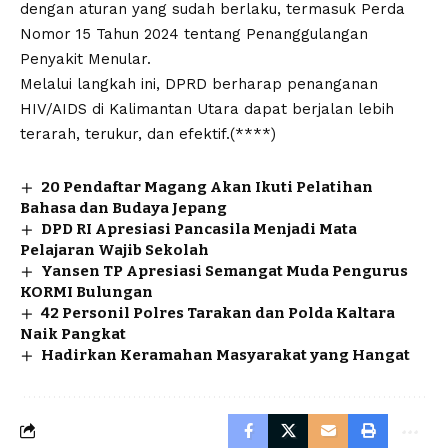
dengan aturan yang sudah berlaku, termasuk Perda
Nomor 15 Tahun 2024 tentang Penanggulangan
Penyakit Menular.
Melalui langkah ini, DPRD berharap penanganan
HIV/AIDS di Kalimantan Utara dapat berjalan lebih
terarah, terukur, dan efektif.(****)
20 Pendaftar Magang Akan Ikuti Pelatihan
Bahasa dan Budaya Jepang
DPD RI Apresiasi Pancasila Menjadi Mata
Pelajaran Wajib Sekolah
Yansen TP Apresiasi Semangat Muda Pengurus
KORMI Bulungan
42 Personil Polres Tarakan dan Polda Kaltara
Naik Pangkat
Hadirkan Keramahan Masyarakat yang Hangat