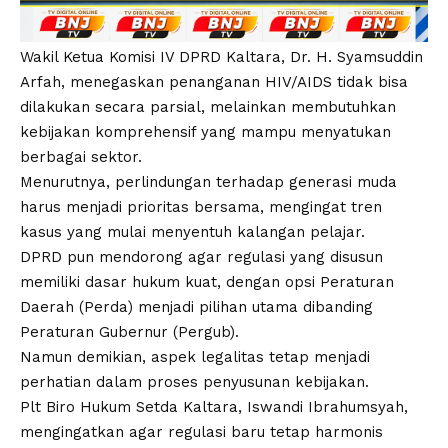
Wakil Ketua Komisi IV DPRD Kaltara, Dr. H. Syamsuddin
Arfah, menegaskan penanganan HIV/AIDS tidak bisa
dilakukan secara parsial, melainkan membutuhkan
kebijakan komprehensif yang mampu menyatukan
berbagai sektor.
Menurutnya, perlindungan terhadap generasi muda
harus menjadi prioritas bersama, mengingat tren
kasus yang mulai menyentuh kalangan pelajar.
DPRD pun mendorong agar regulasi yang disusun
memiliki dasar hukum kuat, dengan opsi Peraturan
Daerah (Perda) menjadi pilihan utama dibanding
Peraturan Gubernur (Pergub).
Namun demikian, aspek legalitas tetap menjadi
perhatian dalam proses penyusunan kebijakan.
Plt Biro Hukum Setda Kaltara, Iswandi Ibrahumsyah,
mengingatkan agar regulasi baru tetap harmonis