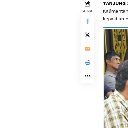
TANJUNG 
Kalimantan
SHARE
kepastian 