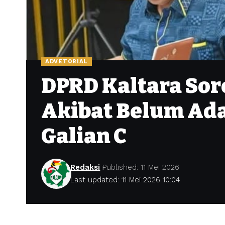
ADVETORIAL
DPRD Kaltara Sor
Akibat Belum Ad
Galian C
Redaksi
Published: 11 Mei 2026
Last updated: 11 Mei 2026 10:04