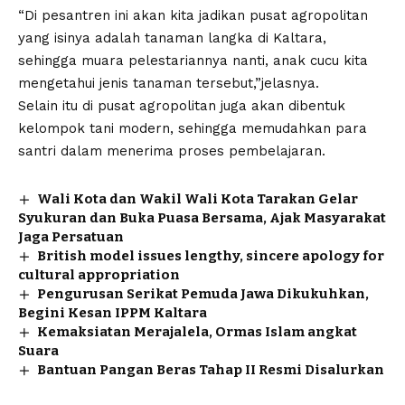
“Di pesantren ini akan kita jadikan pusat agropolitan
yang isinya adalah tanaman langka di Kaltara,
sehingga muara pelestariannya nanti, anak cucu kita
mengetahui jenis tanaman tersebut,”jelasnya.
Selain itu di pusat agropolitan juga akan dibentuk
kelompok tani modern, sehingga memudahkan para
santri dalam menerima proses pembelajaran.
Wali Kota dan Wakil Wali Kota Tarakan Gelar
Syukuran dan Buka Puasa Bersama, Ajak Masyarakat
Jaga Persatuan
British model issues lengthy, sincere apology for
cultural appropriation
Pengurusan Serikat Pemuda Jawa Dikukuhkan,
Begini Kesan IPPM Kaltara
Kemaksiatan Merajalela, Ormas Islam angkat
Suara
Bantuan Pangan Beras Tahap II Resmi Disalurkan