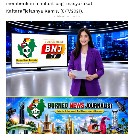
memberikan manfaat bagi masyarakat
Kaltara,”jelasnya Kamis, (8/7/2021).
- Advertisement -