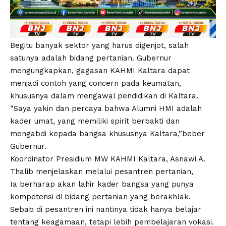
Begitu banyak sektor yang harus digenjot, salah
satunya adalah bidang pertanian. Gubernur
mengungkapkan, gagasan KAHMI Kaltara dapat
menjadi contoh yang concern pada keumatan,
khususnya dalam mengawal pendidikan di Kaltara.
“Saya yakin dan percaya bahwa Alumni HMI adalah
kader umat, yang memiliki spirit berbakti dan
mengabdi kepada bangsa khususnya Kaltara,”beber
Gubernur.
Koordinator Presidium MW KAHMI Kaltara, Asnawi A.
Thalib menjelaskan melalui pesantren pertanian,
Ia berharap akan lahir kader bangsa yang punya
kompetensi di bidang pertanian yang berakhlak.
Sebab di pesantren ini nantinya tidak hanya belajar
tentang keagamaan, tetapi lebih pembelajaran vokasi.