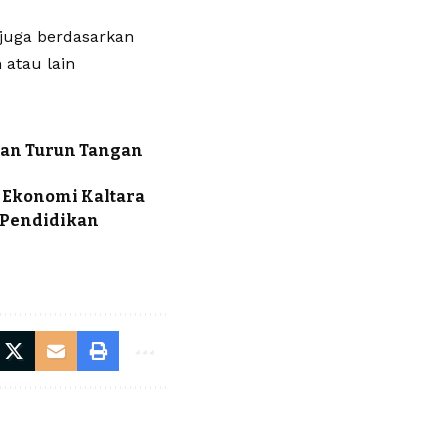
 juga berdasarkan
 atau lain
kan Turun Tangan
 Ekonomi Kaltara
 Pendidikan