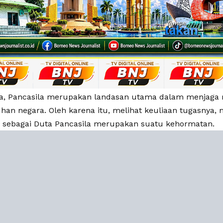
, Pancasila merupakan landasan utama dalam menjaga r
uhan negara. Oleh karena itu, melihat keuliaan tugasnya
sebagai Duta Pancasila merupakan suatu kehormatan.