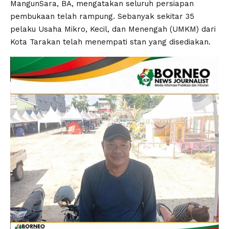
MangunSara, BA, mengatakan seluruh persiapan
pembukaan telah rampung. Sebanyak sekitar 35
pelaku Usaha Mikro, Kecil, dan Menengah (UMKM) dari
Kota Tarakan telah menempati stan yang disediakan.