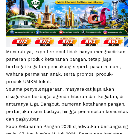
Menurutnya, expo tersebut tidak hanya menghadirkan
pameran produk ketahanan pangan, tetapi juga
berbagai kegiatan pendukung seperti pasar malam,
wahana permainan anak, serta promosi produk-
produk UMKM lokal.
Selama penyelenggaraan, masyarakat juga akan
disuguhkan berbagai agenda hiburan dan kegiatan, di
antaranya Liga Dangdut, pameran ketahanan pangan,
pertunjukan seni budaya, hingga penampilan komunitas
dan paguyuban.
Expo Ketahanan Pangan 2026 dijadwalkan berlangsung