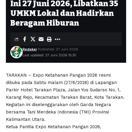
Ini 27 Juni 2026, Libatkan 35
UMKM Lokal dan Hadirkan
Beragam Hiburan
Redaksi
Published: 27 Juni 2026
Last updated: 27 Juni 2026 15:30
TARAKAN – Expo Ketahanan Pangan 2026 resmi
dibuka pada Sabtu malam (27/6/2026) di Lapangan
Parkir Hotel Tarakan Plaza, Jalan Yos Sudarso No. 1,
Karang Rejo, Kecamatan Tarakan Barat, Kota Tarakan.
Kegiatan ini diselenggarakan oleh Garda Negara
bersama Tani Merdeka Indonesia (TMI) Provinsi
Kalimantan Utara.
Ketua Panitia Expo Ketahanan Pangan 2026,