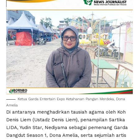
Ketua Garda Entertain Expo Ketahanan Pangan Merdeka, Dona
Amelia
Di antaranya menghadirkan tausiah agama oleh Koh
Denis Liem (Ustadz Denis Liem), penampilan Sartika
LIDA, Yudin Star, Nediyama sebagai pemenang Garda
Dangdut Season 1, Dona Amelia, serta sejumlah artis