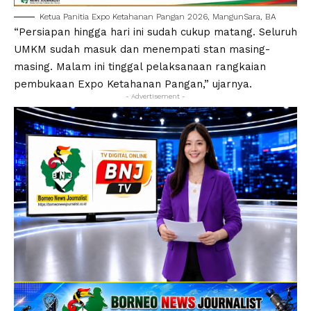
Ketua Panitia Expo Ketahanan Pangan 2026, MangunSara, BA
“Persiapan hingga hari ini sudah cukup matang. Seluruh
UMKM sudah masuk dan menempati stan masing-
masing. Malam ini tinggal pelaksanaan rangkaian
pembukaan Expo Ketahanan Pangan,” ujarnya.
- Advertisement -