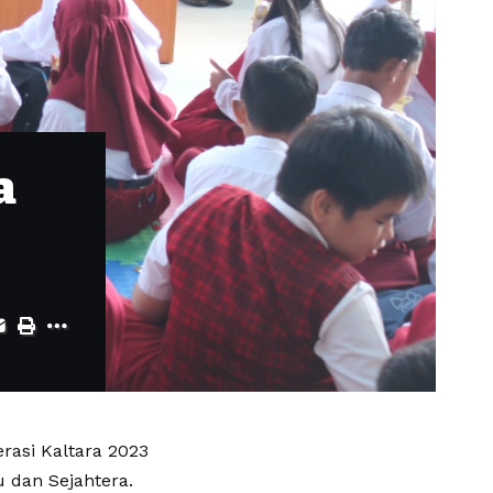
a
rasi Kaltara 2023
u dan Sejahtera.