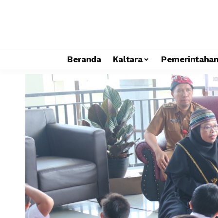
Beranda
Kaltara
Pemerintaha