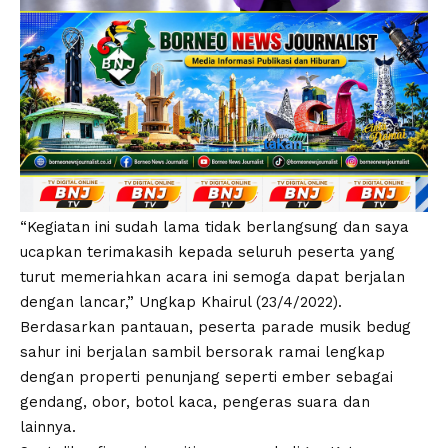
“Kegiatan ini sudah lama tidak berlangsung dan saya
ucapkan terimakasih kepada seluruh peserta yang
turut memeriahkan acara ini semoga dapat berjalan
dengan lancar,” Ungkap Khairul (23/4/2022).
Berdasarkan pantauan, peserta parade musik bedug
sahur ini berjalan sambil bersorak ramai lengkap
dengan properti penunjang seperti ember sebagai
gendang, obor, botol kaca, pengeras suara dan
lainnya.