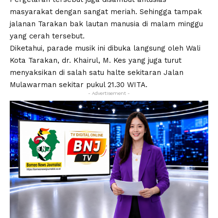
masyarakat dengan sangat meriah. Sehingga tampak
jalanan Tarakan bak lautan manusia di malam minggu
yang cerah tersebut.
Diketahui, parade musik ini dibuka langsung oleh Wali
Kota Tarakan, dr. Khairul, M. Kes yang juga turut
menyaksikan di salah satu halte sekitaran Jalan
Mulawarman sekitar pukul 21.30 WITA.
- Advertisement -