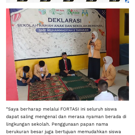
“Saya berharap melalui FORTASI ini seluruh siswa
dapat saling mengenal dan merasa nyaman berada di
lingkungan sekolah. Penggunaan papan nama
berukuran besar juga bertujuan memudahkan siswa