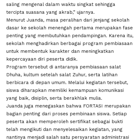
saling mengenal dalam waktu singkat sehingga
tercipta suasana yang akrab,” ujarnya.
Menurut Juanda, masa peralihan dari jenjang sekolah
dasar ke sekolah menengah pertama merupakan fase
penting yang membutuhkan pendampingan. Karena itu,
sekolah menghadirkan berbagai program pembiasaan
untuk membentuk karakter dan meningkatkan
kepercayaan diri peserta didik.
Program tersebut di antaranya pembiasaan salat
Dhuha, kultum setelah salat Zuhur, serta latihan
berbicara di depan umum. Melalui kegiatan tersebut,
siswa diharapkan memiliki kemampuan komunikasi
yang baik, disiplin, serta berakhlak mulia.
Juanda juga menegaskan bahwa FORTASI merupakan
bagian penting dari proses pembinaan siswa. Setiap
peserta akan memperoleh sertifikat sebagai bukti
telah mengikuti dan menyelesaikan kegiatan, yang
nantinya menjadi salah satu persyaratan administrasi