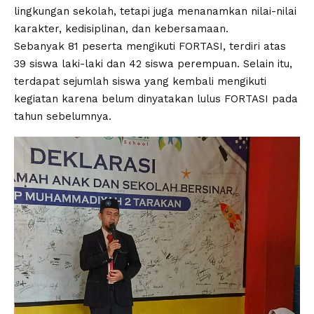
lingkungan sekolah, tetapi juga menanamkan nilai-nilai
karakter, kedisiplinan, dan kebersamaan.
Sebanyak 81 peserta mengikuti FORTASI, terdiri atas
39 siswa laki-laki dan 42 siswa perempuan. Selain itu,
terdapat sejumlah siswa yang kembali mengikuti
kegiatan karena belum dinyatakan lulus FORTASI pada
tahun sebelumnya.