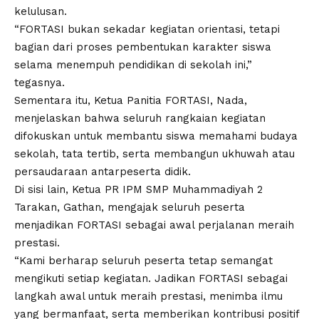
kelulusan.
“FORTASI bukan sekadar kegiatan orientasi, tetapi
bagian dari proses pembentukan karakter siswa
selama menempuh pendidikan di sekolah ini,”
tegasnya.
Sementara itu, Ketua Panitia FORTASI, Nada,
menjelaskan bahwa seluruh rangkaian kegiatan
difokuskan untuk membantu siswa memahami budaya
sekolah, tata tertib, serta membangun ukhuwah atau
persaudaraan antarpeserta didik.
Di sisi lain, Ketua PR IPM SMP Muhammadiyah 2
Tarakan, Gathan, mengajak seluruh peserta
menjadikan FORTASI sebagai awal perjalanan meraih
prestasi.
“Kami berharap seluruh peserta tetap semangat
mengikuti setiap kegiatan. Jadikan FORTASI sebagai
langkah awal untuk meraih prestasi, menimba ilmu
yang bermanfaat, serta memberikan kontribusi positif