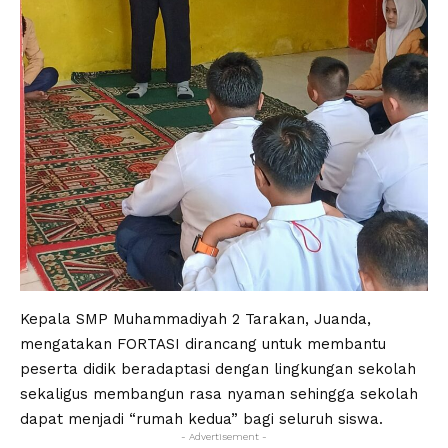
Kepala SMP Muhammadiyah 2 Tarakan, Juanda,
mengatakan FORTASI dirancang untuk membantu
peserta didik beradaptasi dengan lingkungan sekolah
sekaligus membangun rasa nyaman sehingga sekolah
dapat menjadi “rumah kedua” bagi seluruh siswa.
- Advertisement -