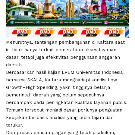
Menurutnya, tantangan pembangunan di Kaltara saat
ini tidak hanya terkait pemerataan akses layanan
dasar, tetapi juga efektivitas penggunaan anggaran
daerah.
Berdasarkan hasil kajian LPEM Universitas Indonesia
bersama SKALA, Kaltara menghadapi kondisi Low
Growth–High Spending, yakni tingginya belanja
pemerintah daerah yang belum sepenuhnya
berdampak pada peningkatan kualitas layanan publik.
Temuan tersebut menjadi dasar perlunya penguatan
kebijakan berbasis analisis yang lebih tajam dan
terukur.
Dari proses pendampingan yang telah dilakukan,