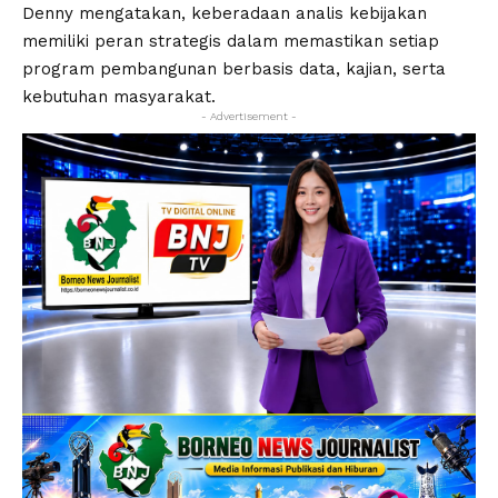
Denny mengatakan, keberadaan analis kebijakan
memiliki peran strategis dalam memastikan setiap
program pembangunan berbasis data, kajian, serta
kebutuhan masyarakat.
- Advertisement -