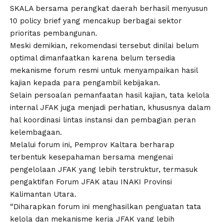
SKALA bersama perangkat daerah berhasil menyusun
10 policy brief yang mencakup berbagai sektor
prioritas pembangunan.
Meski demikian, rekomendasi tersebut dinilai belum
optimal dimanfaatkan karena belum tersedia
mekanisme forum resmi untuk menyampaikan hasil
kajian kepada para pengambil kebijakan.
Selain persoalan pemanfaatan hasil kajian, tata kelola
internal JFAK juga menjadi perhatian, khususnya dalam
hal koordinasi lintas instansi dan pembagian peran
kelembagaan.
Melalui forum ini, Pemprov Kaltara berharap
terbentuk kesepahaman bersama mengenai
pengelolaan JFAK yang lebih terstruktur, termasuk
pengaktifan Forum JFAK atau INAKI Provinsi
Kalimantan Utara.
“Diharapkan forum ini menghasilkan penguatan tata
kelola dan mekanisme kerja JFAK yang lebih