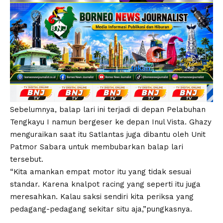
Sebelumnya, balap lari ini terjadi di depan Pelabuhan
Tengkayu I namun bergeser ke depan Inul Vista. Ghazy
menguraikan saat itu Satlantas juga dibantu oleh Unit
Patmor Sabara untuk membubarkan balap lari
tersebut.
“Kita amankan empat motor itu yang tidak sesuai
standar. Karena knalpot racing yang seperti itu juga
meresahkan. Kalau saksi sendiri kita periksa yang
pedagang-pedagang sekitar situ aja,”pungkasnya.