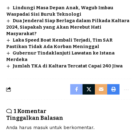
Lindungi Masa Depan Anak, Wagub Imbau
Waspadai Sisi Buruk Teknologi
Dua Jenderal Siap Berlaga dalam Pilkada Kaltara
2024, Siapakah yang Akan Merebut Hati
Masyarakat?
Laka Speed Boat Kembali Terjadi, Tim SAR
Pastikan Tidak Ada Korban Meninggal
Gubernur Tindaklanjuti Lawatan ke Istana
Merdeka
Jumlah TKA di Kaltara Tercatat Capai 240 Jiwa
1 Komentar
Tinggalkan Balasan
Anda harus
masuk
untuk berkomentar.