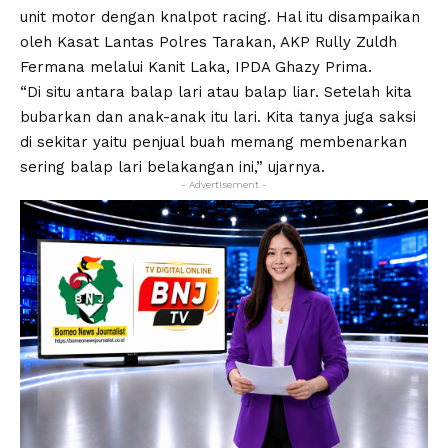
unit motor dengan knalpot racing. Hal itu disampaikan
oleh Kasat Lantas Polres Tarakan, AKP Rully Zuldh
Fermana melalui Kanit Laka, IPDA Ghazy Prima.
“Di situ antara balap lari atau balap liar. Setelah kita
bubarkan dan anak-anak itu lari. Kita tanya juga saksi
di sekitar yaitu penjual buah memang membenarkan
sering balap lari belakangan ini,” ujarnya.
- Advertisement -