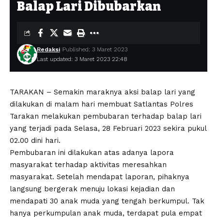
Balap Lari Dibubarkan
Redaksi
Published: 3 Maret 2023
Last updated: 3 Maret 2023 22:48
TARAKAN – Semakin maraknya aksi balap lari yang
dilakukan di malam hari membuat Satlantas Polres
Tarakan melakukan pembubaran terhadap balap lari
yang terjadi pada Selasa, 28 Februari 2023 sekira pukul
02.00 dini hari.
Pembubaran ini dilakukan atas adanya lapora
masyarakat terhadap aktivitas meresahkan
masyarakat. Setelah mendapat laporan, pihaknya
langsung bergerak menuju lokasi kejadian dan
mendapati 30 anak muda yang tengah berkumpul. Tak
hanya perkumpulan anak muda, terdapat pula empat