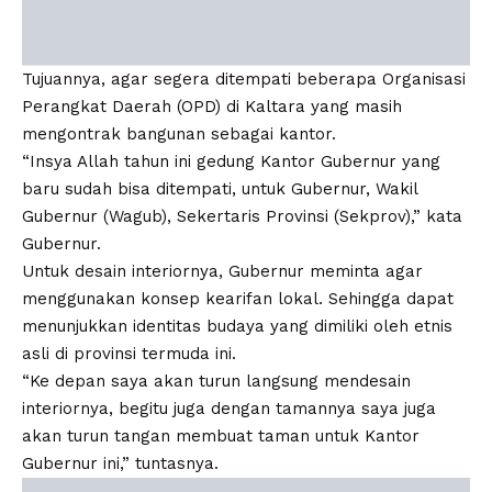
Tujuannya, agar segera ditempati beberapa Organisasi
Perangkat Daerah (OPD) di Kaltara yang masih
mengontrak bangunan sebagai kantor.
“Insya Allah tahun ini gedung Kantor Gubernur yang
baru sudah bisa ditempati, untuk Gubernur, Wakil
Gubernur (Wagub), Sekertaris Provinsi (Sekprov),” kata
Gubernur.
Untuk desain interiornya, Gubernur meminta agar
menggunakan konsep kearifan lokal. Sehingga dapat
menunjukkan identitas budaya yang dimiliki oleh etnis
asli di provinsi termuda ini.
“Ke depan saya akan turun langsung mendesain
interiornya, begitu juga dengan tamannya saya juga
akan turun tangan membuat taman untuk Kantor
Gubernur ini,” tuntasnya.