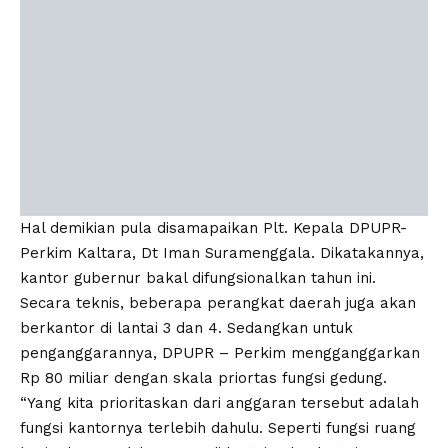
Hal demikian pula disamapaikan Plt. Kepala DPUPR-
Perkim Kaltara, Dt Iman Suramenggala. Dikatakannya,
kantor gubernur bakal difungsionalkan tahun ini.
Secara teknis, beberapa perangkat daerah juga akan
berkantor di lantai 3 dan 4. Sedangkan untuk
penganggarannya, DPUPR – Perkim mengganggarkan
Rp 80 miliar dengan skala priortas fungsi gedung.
“Yang kita prioritaskan dari anggaran tersebut adalah
fungsi kantornya terlebih dahulu. Seperti fungsi ruang