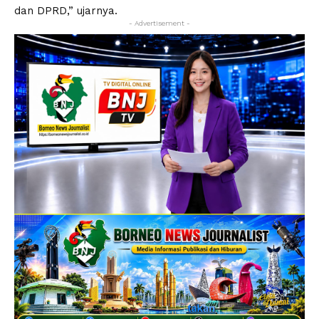
dan DPRD,” ujarnya.
- Advertisement -