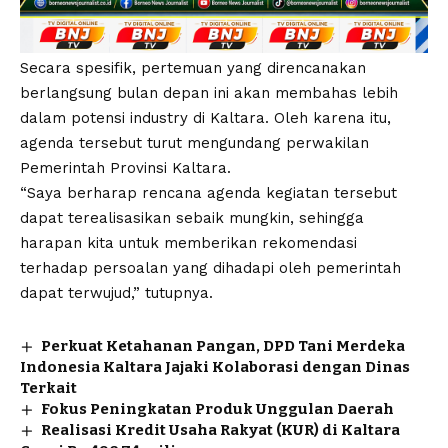
Secara spesifik, pertemuan yang direncanakan
berlangsung bulan depan ini akan membahas lebih
dalam potensi industry di Kaltara. Oleh karena itu,
agenda tersebut turut mengundang perwakilan
Pemerintah Provinsi Kaltara.
“Saya berharap rencana agenda kegiatan tersebut
dapat terealisasikan sebaik mungkin, sehingga
harapan kita untuk memberikan rekomendasi
terhadap persoalan yang dihadapi oleh pemerintah
dapat terwujud,” tutupnya.
Perkuat Ketahanan Pangan, DPD Tani Merdeka
Indonesia Kaltara Jajaki Kolaborasi dengan Dinas
Terkait
Fokus Peningkatan Produk Unggulan Daerah
Realisasi Kredit Usaha Rakyat (KUR) di Kaltara