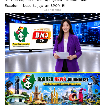
Esselon II beserta jajaran BPOM RI.
- Advertisement -