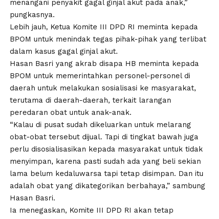
menangani penyakit gagal ginjal akut pada anak,”
pungkasnya.
Lebih jauh, Ketua Komite III DPD RI meminta kepada
BPOM untuk menindak tegas pihak-pihak yang terlibat
dalam kasus gagal ginjal akut.
Hasan Basri yang akrab disapa HB meminta kepada
BPOM untuk memerintahkan personel-personel di
daerah untuk melakukan sosialisasi ke masyarakat,
terutama di daerah-daerah, terkait larangan
peredaran obat untuk anak-anak.
“Kalau di pusat sudah dikeluarkan untuk melarang
obat-obat tersebut dijual. Tapi di tingkat bawah juga
perlu disosialisasikan kepada masyarakat untuk tidak
menyimpan, karena pasti sudah ada yang beli sekian
lama belum kedaluwarsa tapi tetap disimpan. Dan itu
adalah obat yang dikategorikan berbahaya,” sambung
Hasan Basri.
Ia menegaskan, Komite III DPD RI akan tetap