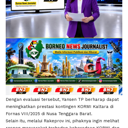
Dengan evaluasi tersebut, Yansen TP berharap dapat
meningkatkan prestasi kontingen KORMI Kaltara di
Fornas VIII/2025 di Nusa Tenggara Barat.
Selain itu, melalui Rakeprov ini, pihaknya ingin melihat
respon masyarakat terhadap keberadaan KORMI dan