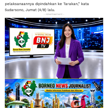
pelaksanaannya dipindahkan ke Tarakan,” kata
Sudarsono, Jumat (4/8) lalu.
- Advertisement -