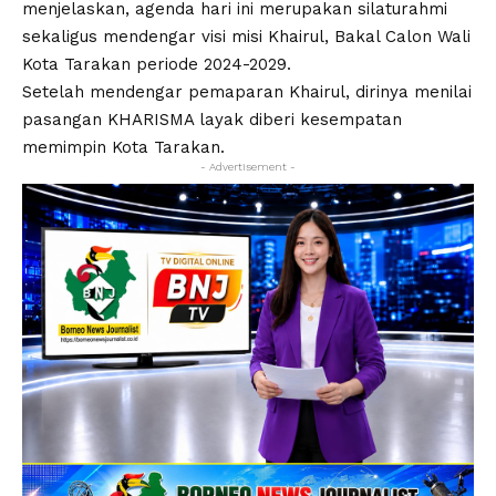
menjelaskan, agenda hari ini merupakan silaturahmi
sekaligus mendengar visi misi Khairul, Bakal Calon Wali
Kota Tarakan periode 2024-2029.
Setelah mendengar pemaparan Khairul, dirinya menilai
pasangan KHARISMA layak diberi kesempatan
memimpin Kota Tarakan.
- Advertisement -