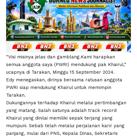
“Visi misinya jelas dan gamblang.Kami harapkan
semua anggota saya (PWRI) mendukung pak Khairul,”
ucapnya di Tarakan, Minggu 15 September 2024.
Edy menegaskan, dirinya bersama ratusan anggota
PWRI siap mendukung Khairul untuk memimpin
Tarakan.
Dukungannya terhadap Khairul melalui pertimbangan
yang matang. Salah satunya adalah track record
Khairul yang dinilai memiliki sepak terjang yang
mumpuni. Sebab telah melalui perjalanan karir yang
panjang, mulai dari PNS, Kepala Dinas, Sekretaris