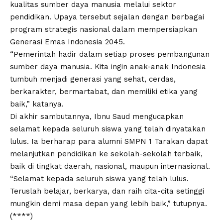
kualitas sumber daya manusia melalui sektor
pendidikan. Upaya tersebut sejalan dengan berbagai
program strategis nasional dalam mempersiapkan
Generasi Emas Indonesia 2045.
“Pemerintah hadir dalam setiap proses pembangunan
sumber daya manusia. Kita ingin anak-anak Indonesia
tumbuh menjadi generasi yang sehat, cerdas,
berkarakter, bermartabat, dan memiliki etika yang
baik,” katanya.
Di akhir sambutannya, Ibnu Saud mengucapkan
selamat kepada seluruh siswa yang telah dinyatakan
lulus. Ia berharap para alumni SMPN 1 Tarakan dapat
melanjutkan pendidikan ke sekolah-sekolah terbaik,
baik di tingkat daerah, nasional, maupun internasional.
“Selamat kepada seluruh siswa yang telah lulus.
Teruslah belajar, berkarya, dan raih cita-cita setinggi
mungkin demi masa depan yang lebih baik,” tutupnya.
(****)