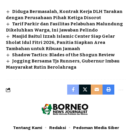
Diduga Bermasalah, Kontrak Kerja DLH Tarakan
dengan Perusahaan Pihak Ketiga Disorot
Tarif Parkir dan Fasilitas Pelabuhan Malundung
Dikeluhkan Warga, Ini Jawaban Pelindo
Masjid Baitul Izzah Islamic Center Siap Gelar
Sholat Idul Fitri 2026, Panitia Siapkan Area
Tambahan untuk Ribuan Jamaah
Shadow Tactics: Blades of the Shogun Review
Jogging Bersama Tjs Runners, Gubernur Imbau
Masyarakat Rutin Berolahraga
Tentang Kami
Redaksi
Pedoman Media Siber