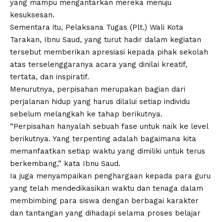
yang mampu mengantarkan mereka menuju
kesuksesan.
Sementara itu, Pelaksana Tugas (Plt.) Wali Kota
Tarakan, Ibnu Saud, yang turut hadir dalam kegiatan
tersebut memberikan apresiasi kepada pihak sekolah
atas terselenggaranya acara yang dinilai kreatif,
tertata, dan inspiratif.
Menurutnya, perpisahan merupakan bagian dari
perjalanan hidup yang harus dilalui setiap individu
sebelum melangkah ke tahap berikutnya.
“Perpisahan hanyalah sebuah fase untuk naik ke level
berikutnya. Yang terpenting adalah bagaimana kita
memanfaatkan setiap waktu yang dimiliki untuk terus
berkembang,” kata Ibnu Saud.
Ia juga menyampaikan penghargaan kepada para guru
yang telah mendedikasikan waktu dan tenaga dalam
membimbing para siswa dengan berbagai karakter
dan tantangan yang dihadapi selama proses belajar