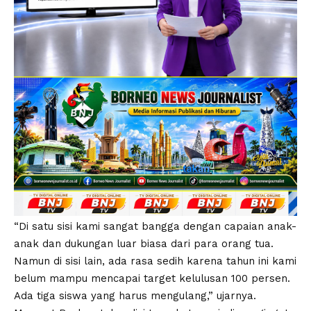
“Di satu sisi kami sangat bangga dengan capaian anak-
anak dan dukungan luar biasa dari para orang tua.
Namun di sisi lain, ada rasa sedih karena tahun ini kami
belum mampu mencapai target kelulusan 100 persen.
Ada tiga siswa yang harus mengulang,” ujarnya.