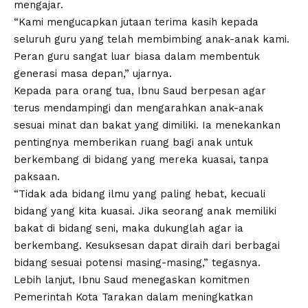
mengajar.
“Kami mengucapkan jutaan terima kasih kepada
seluruh guru yang telah membimbing anak-anak kami.
Peran guru sangat luar biasa dalam membentuk
generasi masa depan,” ujarnya.
Kepada para orang tua, Ibnu Saud berpesan agar
terus mendampingi dan mengarahkan anak-anak
sesuai minat dan bakat yang dimiliki. Ia menekankan
pentingnya memberikan ruang bagi anak untuk
berkembang di bidang yang mereka kuasai, tanpa
paksaan.
“Tidak ada bidang ilmu yang paling hebat, kecuali
bidang yang kita kuasai. Jika seorang anak memiliki
bakat di bidang seni, maka dukunglah agar ia
berkembang. Kesuksesan dapat diraih dari berbagai
bidang sesuai potensi masing-masing,” tegasnya.
Lebih lanjut, Ibnu Saud menegaskan komitmen
Pemerintah Kota Tarakan dalam meningkatkan