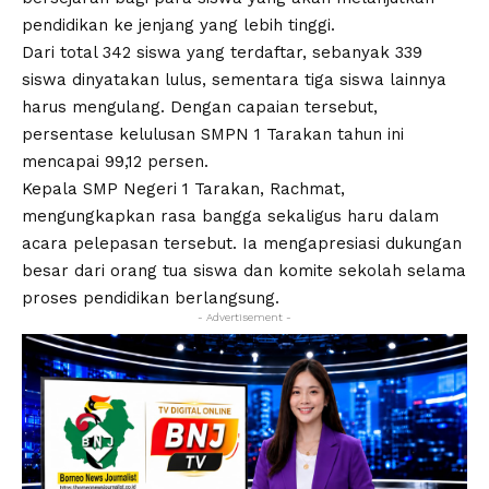
pendidikan ke jenjang yang lebih tinggi.
Dari total 342 siswa yang terdaftar, sebanyak 339
siswa dinyatakan lulus, sementara tiga siswa lainnya
harus mengulang. Dengan capaian tersebut,
persentase kelulusan SMPN 1 Tarakan tahun ini
mencapai 99,12 persen.
Kepala SMP Negeri 1 Tarakan, Rachmat,
mengungkapkan rasa bangga sekaligus haru dalam
acara pelepasan tersebut. Ia mengapresiasi dukungan
besar dari orang tua siswa dan komite sekolah selama
proses pendidikan berlangsung.
- Advertisement -