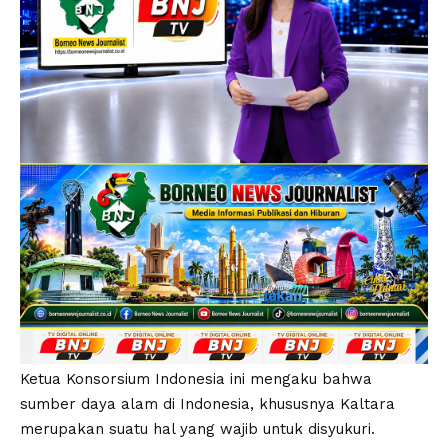
Ketua Konsorsium Indonesia ini mengaku bahwa
sumber daya alam di Indonesia, khususnya Kaltara
merupakan suatu hal yang wajib untuk disyukuri.