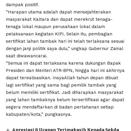
dampak positif.
“Harapan utama adalah dapat mensejahterakan
masyarakat Kaltara dan dapat merekrut tenaga-
tenaga lokal maupun perusahaan lokal dalam
pelaksanaan kegiatan KIPI. Selain itu, pembagian
sertifikat lahan tambak hari ini telah terlaksana sesuai
dengan janji politik saya dulu,” ungkap Gubernur Zainal
saat diwawancarai.
“Semua ini dapat terlaksana karena dukungan Bapak
Presiden dan Menteri ATR-BPN, hingga hari ini akhirnya
dapat terealisasikan. InsyaAllah tahun depan dibuat
lagi sertifikat yang sama bagi pemilik tambak yang
belum memiliki sertifikat. Jadi diharapkan masyarakat
yang lahan tambaknya belum tersertifikasi agar dapat
segera mendaftarkan di badan pertahanan setiap
kabupaten/kota,” pungkasnya.
Apresiasi & Ucapan Terimakasih Kepada Sekda