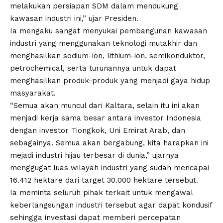
melakukan persiapan SDM dalam mendukung
kawasan industri ini,” ujar Presiden.
Ia mengaku sangat menyukai pembangunan kawasan
industri yang menggunakan teknologi mutakhir dan
menghasilkan sodium-ion, lithium-ion, semikonduktor,
petrochemical, serta turunannya untuk dapat
menghasilkan produk-produk yang menjadi gaya hidup
masyarakat.
“Semua akan muncul dari Kaltara, selain itu ini akan
menjadi kerja sama besar antara investor Indonesia
dengan investor Tiongkok, Uni Emirat Arab, dan
sebagainya. Semua akan bergabung, kita harapkan ini
mejadi industri hijau terbesar di dunia,” ujarnya
menggugat luas wilayah industri yang sudah mencapai
16.412 hektare dari target 30.000 hektare tersebut.
Ia meminta seluruh pihak terkait untuk mengawal
keberlangsungan industri tersebut agar dapat kondusif
sehingga investasi dapat memberi percepatan