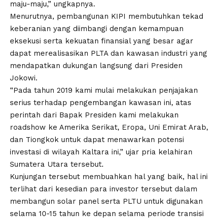
maju-maju,” ungkapnya.
Menurutnya, pembangunan KIPI membutuhkan tekad
keberanian yang diimbangi dengan kemampuan
eksekusi serta kekuatan finansial yang besar agar
dapat merealisasikan PLTA dan kawasan industri yang
mendapatkan dukungan langsung dari Presiden
Jokowi.
“Pada tahun 2019 kami mulai melakukan penjajakan
serius terhadap pengembangan kawasan ini, atas
perintah dari Bapak Presiden kami melakukan
roadshow ke Amerika Serikat, Eropa, Uni Emirat Arab,
dan Tiongkok untuk dapat menawarkan potensi
investasi di wilayah Kaltara ini,” ujar pria kelahiran
Sumatera Utara tersebut.
Kunjungan tersebut membuahkan hal yang baik, hal ini
terlihat dari kesedian para investor tersebut dalam
membangun solar panel serta PLTU untuk digunakan
selama 10-15 tahun ke depan selama periode transisi