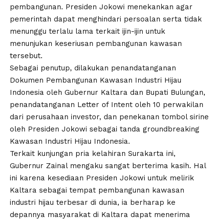
pembangunan. Presiden Jokowi menekankan agar
pemerintah dapat menghindari persoalan serta tidak
menunggu terlalu lama terkait ijin-ijin untuk
menunjukan keseriusan pembangunan kawasan
tersebut.
Sebagai penutup, dilakukan penandatanganan
Dokumen Pembangunan Kawasan Industri Hijau
Indonesia oleh Gubernur Kaltara dan Bupati Bulungan,
penandatanganan Letter of Intent oleh 10 perwakilan
dari perusahaan investor, dan penekanan tombol sirine
oleh Presiden Jokowi sebagai tanda groundbreaking
Kawasan Industri Hijau Indonesia.
Terkait kunjungan pria kelahiran Surakarta ini,
Gubernur Zainal mengaku sangat berterima kasih. Hal
ini karena kesediaan Presiden Jokowi untuk melirik
Kaltara sebagai tempat pembangunan kawasan
industri hijau terbesar di dunia, ia berharap ke
depannya masyarakat di Kaltara dapat menerima