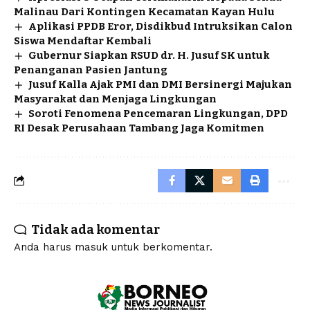
Malinau Dari Kontingen Kecamatan Kayan Hulu
Aplikasi PPDB Eror, Disdikbud Intruksikan Calon
Siswa Mendaftar Kembali
Gubernur Siapkan RSUD dr. H. Jusuf SK untuk
Penanganan Pasien Jantung
Jusuf Kalla Ajak PMI dan DMI Bersinergi Majukan
Masyarakat dan Menjaga Lingkungan
Soroti Fenomena Pencemaran Lingkungan, DPD
RI Desak Perusahaan Tambang Jaga Komitmen
Tidak ada komentar
Anda harus
masuk
untuk berkomentar.