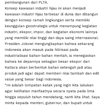
pembangunan dari PLTA.
Konsep kawasan industri hijau ini akan menjadi
kawasan industri hijau terbesar di dunia dan dibangun
dengan konsep ramah lingkungan serta memiliki
keunggulan geostrategis untuk menampung kegiatan
industri, ekspor, impor, dan kegiatan ekonomi lainnya
yang memiliki nilai tinggi dan daya saing internasional.
Presiden Jokowi mengungkapkan bahwa sekarang
Indonesia akan masuk pada hilirisasi pada
industrialisasi bahan-bahan mentah, ia menegaskan
bahwa ke depannya sebagian besar ekspor dari
Kaltara akan berbentuk bahan setengah jadi atau
produk jadi agar dapat memberi nilai tambah dan edit
value yang besar bagi Indonesia.
“Ini adalah lompatan katak yang ingin kita lakukan
agar kelihatan manfaatnya secara nyata pada lima
hingga sepuluh tahun mendatang, nanti kita lihat. Saya
minta kepada menteri, gubernur, dan bupati untuk