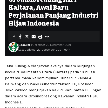
Kaltara, Awal Baru
Perjalanan Panjang Industri
Hijau Indonesia
Redaksi
Published: 22 Desember 2021
Last updated: 22 Desember 2021 19:47
Tana Kuning-Melanjutkan aksinya dalam kunjungan
kedua di Kalimantan Utara (Kaltara) pada 10 bulan
pertama masa kepemimpinan Gubernur Zainal A.
Paliwang dan Wakil Gubernur Yansen TP, Presiden
Joko Widodo menginjakan kaki di Kabupaten Bulungan
dalam acara Groundbreaking Kawasan Industri Hijau
Indonesia.