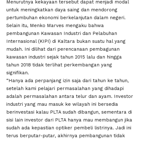
Menurutnya kekayaan tersebut dapat menjadi modal
untuk meningkatkan daya saing dan mendorong
pertumbuhan ekonomi berkelanjutan dalam negeri.
Selain itu, Menko Marves mengaku bahwa
pembangunan Kawasan Industri dan Pelabuhan
Internasional (KIPI) di Kaltara bukan suatu hal yang
mudah. Ini dilihat dari perencanaan pembagunan
kawasan industri sejak tahun 2015 lalu dan hingga
tahun 2018 tidak terlihat perkembangan yang
signifikan.
“Hanya ada perpanjang izin saja dari tahun ke tahun,
setelah kami pelajari permasalahan yang dihadapi
adalah permasalahan antara telur dan ayam. Investor
industri yang mau masuk ke wilayah ini bersedia
berinvestasi kalau PLTA sudah dibangun, sementara di
sisi lain investor dari PLTA hanya mau membangun jika
sudah ada kepastian optiker pembeli listrinya. Jadi ini
terus berputar-putar, akhirnya pembangunan tidak