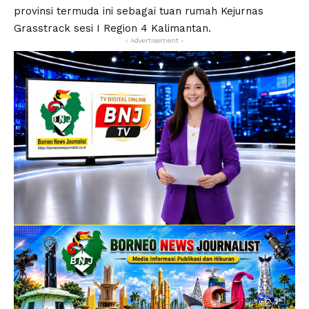
provinsi termuda ini sebagai tuan rumah Kejurnas
Grasstrack sesi I Region 4 Kalimantan.
- Advertisement -