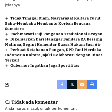
jelasnya.
Tidak Tinggal Diam, Masyarakat Kaltara Turut
Bahu-Membahu Membantu Korban Bencana
Sumatera
Rachmawati Puji Panganan Tradisional Krayan
Dikeluarkan Dari Hanggar Bandara RA Bessing
Malinau, Begini Komentar Kuasa Hukum Susi Air
Perkuat Ketahanan Pangan, DPD Tani Merdeka
Indonesia Kaltara Jajaki Kolaborasi dengan Dinas
Terkait
Gubernur Ingatkan Jaga Sportifitas
Tidak ada komentar
Anda harus
masuk
untuk berkomentar.