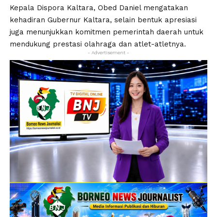
Kepala Dispora Kaltara, Obed Daniel mengatakan
kehadiran Gubernur Kaltara, selain bentuk apresiasi
juga menunjukkan komitmen pemerintah daerah untuk
mendukung prestasi olahraga dan atlet-atletnya.
- Advertisement -