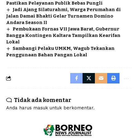
Pastikan Pelayanan Publik Bebas Pungli
Jadi Ajang Silaturahmi, Warga Perumahan di
Jalan Damai Bhakti Gelar Turnamen Domino
Andara Season II
Pembukaan Fornas VII Jawa Barat, Gubernur
Bangga Kontingen Kaltara Tampilkan Kearifan
Lokal
Sambangi Pelaku UMKM, Wagub Tekankan
Penggunaan Bahan Pangan Lokal
Tidak ada komentar
Anda harus
masuk
untuk berkomentar.