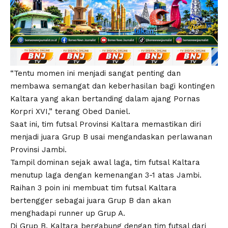
“Tentu momen ini menjadi sangat penting dan
membawa semangat dan keberhasilan bagi kontingen
Kaltara yang akan bertanding dalam ajang Pornas
Korpri XVI,” terang Obed Daniel.
Saat ini, tim futsal Provinsi Kaltara memastikan diri
menjadi juara Grup B usai mengandaskan perlawanan
Provinsi Jambi.
Tampil dominan sejak awal laga, tim futsal Kaltara
menutup laga dengan kemenangan 3-1 atas Jambi.
Raihan 3 poin ini membuat tim futsal Kaltara
bertengger sebagai juara Grup B dan akan
menghadapi runner up Grup A.
Di Grup B, Kaltara bergabung dengan tim futsal dari