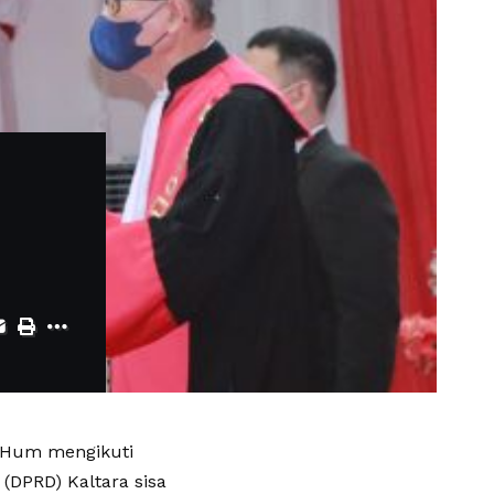
M.Hum mengikuti
(DPRD) Kaltara sisa