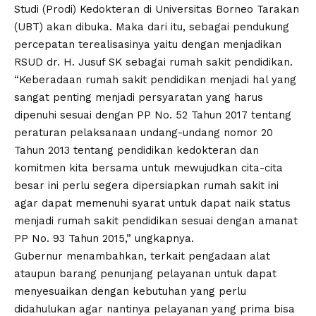
Studi (Prodi) Kedokteran di Universitas Borneo Tarakan
(UBT) akan dibuka. Maka dari itu, sebagai pendukung
percepatan terealisasinya yaitu dengan menjadikan
RSUD dr. H. Jusuf SK sebagai rumah sakit pendidikan.
“Keberadaan rumah sakit pendidikan menjadi hal yang
sangat penting menjadi persyaratan yang harus
dipenuhi sesuai dengan PP No. 52 Tahun 2017 tentang
peraturan pelaksanaan undang-undang nomor 20
Tahun 2013 tentang pendidikan kedokteran dan
komitmen kita bersama untuk mewujudkan cita-cita
besar ini perlu segera dipersiapkan rumah sakit ini
agar dapat memenuhi syarat untuk dapat naik status
menjadi rumah sakit pendidikan sesuai dengan amanat
PP No. 93 Tahun 2015,” ungkapnya.
Gubernur menambahkan, terkait pengadaan alat
ataupun barang penunjang pelayanan untuk dapat
menyesuaikan dengan kebutuhan yang perlu
didahulukan agar nantinya pelayanan yang prima bisa