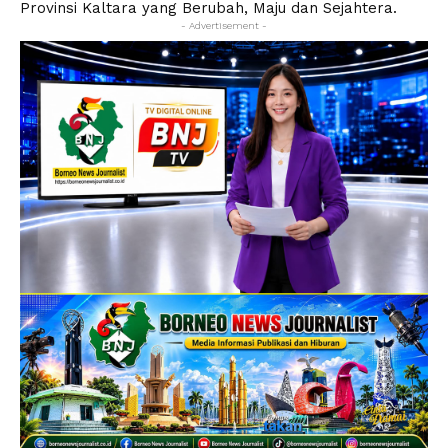
Provinsi Kaltara yang Berubah, Maju dan Sejahtera.
- Advertisement -