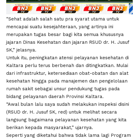
“Sehat adalah salah satu pra syarat utama untuk
mencapai suatu kesejahteraan, yang artinya ini
merupakan tugas besar bagi kita semua khususnya
jajaran Dinas Kesehatan dan jajaran RSUD dr. H. Jusuf
SK,” jelasnya.
Untuk itu, peningkatan atensi pelayanan kesehatan di
Kaltara perlu terus berbenah dan ditingkatkan. Mulai
dari infrastruktur, ketersediaan obat-obatan dan alat
kesehatan hingga pada manajemen dan pengelolaan
rumah sakit sebagai unsur pendukung tugas pada
bidang pelayanan daerah Provinsi Kaltara.
“Awal bulan lalu saya sudah melakukan inspeksi disini
(RSUD dr. H. Jusuf SK, red) untuk melihat secara
langsung bagaimana pelayanan kesehatan yang kita
berikan kepada masyarakat,” ujarnya.
Seperti yang diketahui bahwa tidak lama lagi Program