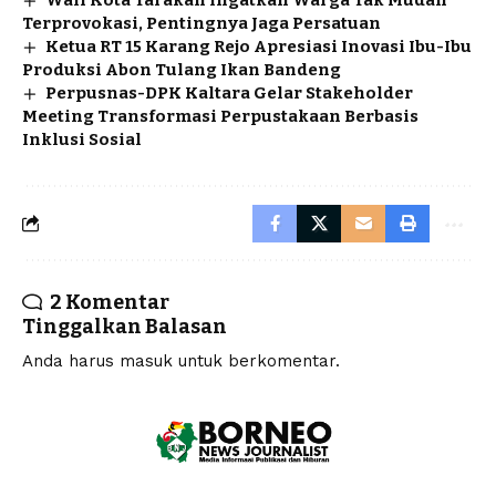
Terprovokasi, Pentingnya Jaga Persatuan
Ketua RT 15 Karang Rejo Apresiasi Inovasi Ibu-Ibu
Produksi Abon Tulang Ikan Bandeng
Perpusnas-DPK Kaltara Gelar Stakeholder
Meeting Transformasi Perpustakaan Berbasis
Inklusi Sosial
2 Komentar
Tinggalkan Balasan
Anda harus
masuk
untuk berkomentar.