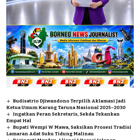
Budisatrio Djiwandono Terpilih Aklamasi Jadi
Ketua Umum Karang Taruna Nasional 2025–2030
Ingatkan Peran Sekretaris, Sekda Tekankan
Empat Hal
Bupati Wempi W Mawa, Saksikan Prosesi Tradisi
Lamaran Adat Suku Tidung Malinau