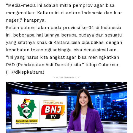
“Media-media ini adalah mitra pemprov agar bisa
mengenalkan Kaltara ini di antero Indonesia dan luar
negeri,” harapnya.
Selain potensi alam pada provinsi ke-34 di Indonesia
ini, beberapa hal lainnya berupa budaya dan sesuatu
yang sifatnya khas di Kaltara bisa dipublikasi dengan
kehebatan teknologi sehingga bisa dimaksimalkan.
“Ini yang harus kita angkat agar bisa meningkatkan
PAD (Pendapatan Asli Daerah) kita,” tutup Gubernur.
(TR/dkispkaltara)
- Advertisement -