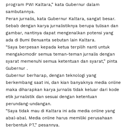
program PWI Kaltara,” kata Gubernur dalam
sambutannya.
Peran jurnalis, kata Gubernur Kaltara, sangat besar.
Sebab dengan karya jurnalistiknya berupa tulisan dan
gambar, nantinya dapat mengenalkan potensi yang
ada di Bumi Benuanta sebutan lain Kaltara.
“Saya berpesan kepada ketua terpilih nanti untuk
mengakomodir semua teman-teman jurnalis dengan
syarat memenuhi semua ketentuan dan syarat,” pinta
Gubernur .
Gubernur berharap, dengan teknologi yang
berkembang saat ini, dan kian banyaknya media online
maka diharapkan karya jurnalis tidak keluar dari kode
etik jurnalistik dan sesuai dengan ketentuan
perundang-undangan.
“Saya tidak mau di Kaltara ini ada media online yang
abal-abal. Media online harus memiliki perusahaan
berbentuk PT,” pesannya.