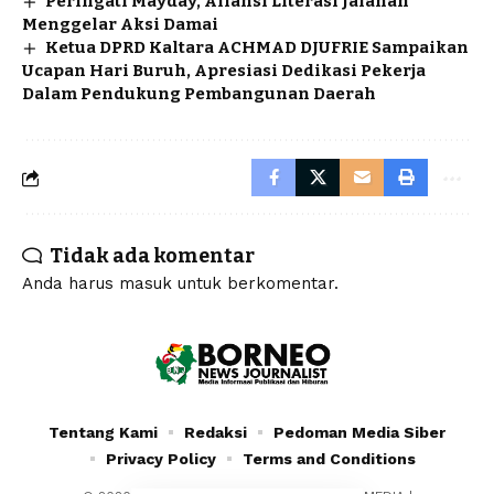
Peringati Mayday, Aliansi Literasi Jalanan
Menggelar Aksi Damai
Ketua DPRD Kaltara ACHMAD DJUFRIE Sampaikan
Ucapan Hari Buruh, Apresiasi Dedikasi Pekerja
Dalam Pendukung Pembangunan Daerah
Tidak ada komentar
Anda harus
masuk
untuk berkomentar.
Tentang Kami
Redaksi
Pedoman Media Siber
Privacy Policy
Terms and Conditions