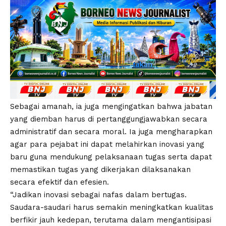
Sebagai amanah, ia juga mengingatkan bahwa jabatan
yang diemban harus di pertanggungjawabkan secara
administratif dan secara moral. Ia juga mengharapkan
agar para pejabat ini dapat melahirkan inovasi yang
baru guna mendukung pelaksanaan tugas serta dapat
memastikan tugas yang dikerjakan dilaksanakan
secara efektif dan efesien.
“Jadikan inovasi sebagai nafas dalam bertugas.
Saudara-saudari harus semakin meningkatkan kualitas
berfikir jauh kedepan, terutama dalam mengantisipasi