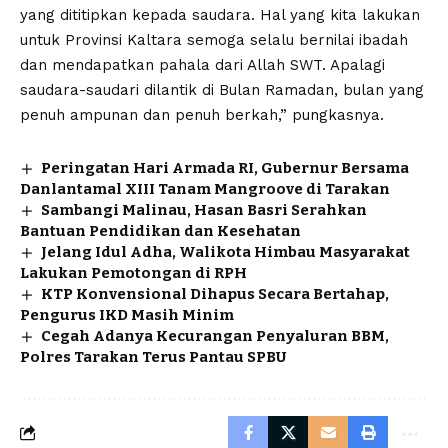
yang dititipkan kepada saudara. Hal yang kita lakukan
untuk Provinsi Kaltara semoga selalu bernilai ibadah
dan mendapatkan pahala dari Allah SWT. Apalagi
saudara-saudari dilantik di Bulan Ramadan, bulan yang
penuh ampunan dan penuh berkah,” pungkasnya.
Peringatan Hari Armada RI, Gubernur Bersama
Danlantamal XIII Tanam Mangroove di Tarakan
Sambangi Malinau, Hasan Basri Serahkan
Bantuan Pendidikan dan Kesehatan
Jelang Idul Adha, Walikota Himbau Masyarakat
Lakukan Pemotongan di RPH
KTP Konvensional Dihapus Secara Bertahap,
Pengurus IKD Masih Minim
Cegah Adanya Kecurangan Penyaluran BBM,
Polres Tarakan Terus Pantau SPBU