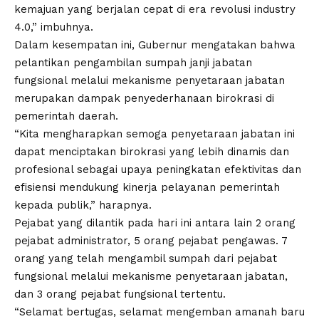
kemajuan yang berjalan cepat di era revolusi industry
4.0,” imbuhnya.
Dalam kesempatan ini, Gubernur mengatakan bahwa
pelantikan pengambilan sumpah janji jabatan
fungsional melalui mekanisme penyetaraan jabatan
merupakan dampak penyederhanaan birokrasi di
pemerintah daerah.
“Kita mengharapkan semoga penyetaraan jabatan ini
dapat menciptakan birokrasi yang lebih dinamis dan
profesional sebagai upaya peningkatan efektivitas dan
efisiensi mendukung kinerja pelayanan pemerintah
kepada publik,” harapnya.
Pejabat yang dilantik pada hari ini antara lain 2 orang
pejabat administrator, 5 orang pejabat pengawas. 7
orang yang telah mengambil sumpah dari pejabat
fungsional melalui mekanisme penyetaraan jabatan,
dan 3 orang pejabat fungsional tertentu.
“Selamat bertugas, selamat mengemban amanah baru