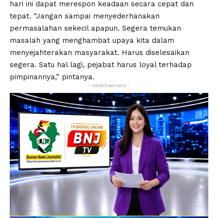
hari ini dapat merespon keadaan secara cepat dan
tepat. “Jangan sampai menyederhanakan
permasalahan sekecil apapun. Segera temukan
masalah yang menghambat upaya kita dalam
menyejahterakan masyarakat. Harus diselesaikan
segera. Satu hal lagi, pejabat harus loyal terhadap
pimpinannya,” pintanya.
- Advertisement -