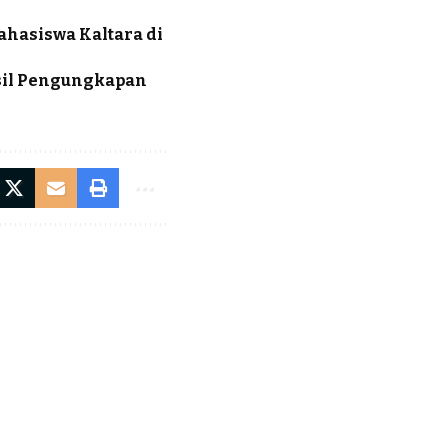
ahasiswa Kaltara di
asil Pengungkapan