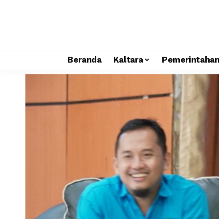
Beranda
Kaltara
Pemerintaha