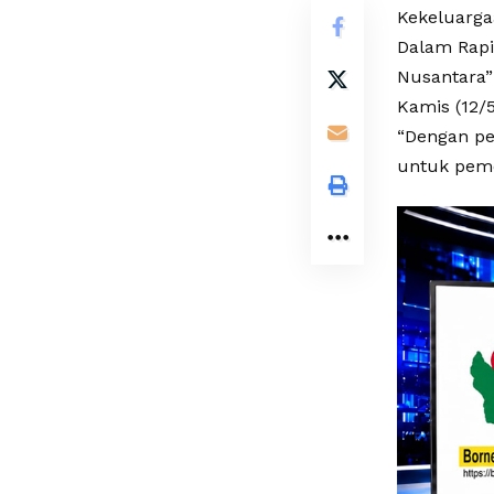
Kekeluarga
Dalam Rapi
Nusantara”
Kamis (12/
“Dengan pe
untuk pem