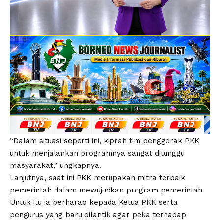
“Dalam situasi seperti ini, kiprah tim penggerak PKK
untuk menjalankan programnya sangat ditunggu
masyarakat,” ungkapnya.
Lanjutnya, saat ini PKK merupakan mitra terbaik
pemerintah dalam mewujudkan program pemerintah.
Untuk itu ia berharap kepada Ketua PKK serta
pengurus yang baru dilantik agar peka terhadap