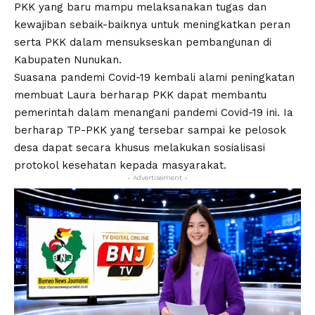
PKK yang baru mampu melaksanakan tugas dan
kewajiban sebaik-baiknya untuk meningkatkan peran
serta PKK dalam mensukseskan pembangunan di
Kabupaten Nunukan.
Suasana pandemi Covid-19 kembali alami peningkatan
membuat Laura berharap PKK dapat membantu
pemerintah dalam menangani pandemi Covid-19 ini. Ia
berharap TP-PKK yang tersebar sampai ke pelosok
desa dapat secara khusus melakukan sosialisasi
protokol kesehatan kepada masyarakat.
- Advertisement -