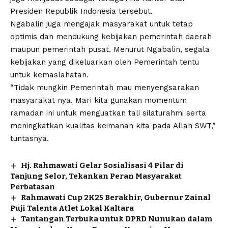
Presiden Republik Indonesia tersebut.
Ngabalin juga mengajak masyarakat untuk tetap
optimis dan mendukung kebijakan pemerintah daerah
maupun pemerintah pusat. Menurut Ngabalin, segala
kebijakan yang dikeluarkan oleh Pemerintah tentu
untuk kemaslahatan.
“Tidak mungkin Pemerintah mau menyengsarakan
masyarakat nya. Mari kita gunakan momentum
ramadan ini untuk menguatkan tali silaturahmi serta
meningkatkan kualitas keimanan kita pada Allah SWT,”
tuntasnya.
Hj. Rahmawati Gelar Sosialisasi 4 Pilar di
Tanjung Selor, Tekankan Peran Masyarakat
Perbatasan
Rahmawati Cup 2K25 Berakhir, Gubernur Zainal
Puji Talenta Atlet Lokal Kaltara
Tantangan Terbuka untuk DPRD Nunukan dalam