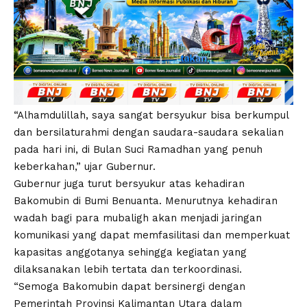
“Alhamdulillah, saya sangat bersyukur bisa berkumpul
dan bersilaturahmi dengan saudara-saudara sekalian
pada hari ini, di Bulan Suci Ramadhan yang penuh
keberkahan,” ujar Gubernur.
Gubernur juga turut bersyukur atas kehadiran
Bakomubin di Bumi Benuanta. Menurutnya kehadiran
wadah bagi para mubaligh akan menjadi jaringan
komunikasi yang dapat memfasilitasi dan memperkuat
kapasitas anggotanya sehingga kegiatan yang
dilaksanakan lebih tertata dan terkoordinasi.
“Semoga Bakomubin dapat bersinergi dengan
Pemerintah Provinsi Kalimantan Utara dalam