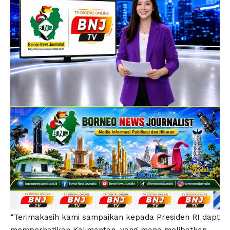
“Terimakasih kami sampaikan kepada Presiden RI dapt