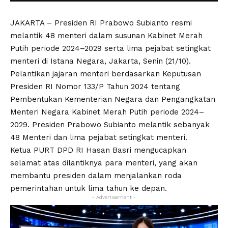
JAKARTA – Presiden RI Prabowo Subianto resmi
melantik 48 menteri dalam susunan Kabinet Merah
Putih periode 2024–2029 serta lima pejabat setingkat
menteri di Istana Negara, Jakarta, Senin (21/10).
Pelantikan jajaran menteri berdasarkan Keputusan
Presiden RI Nomor 133/P Tahun 2024 tentang
Pembentukan Kementerian Negara dan Pengangkatan
Menteri Negara Kabinet Merah Putih periode 2024–
2029. Presiden Prabowo Subianto melantik sebanyak
48 Menteri dan lima pejabat setingkat menteri.
Ketua PURT DPD RI Hasan Basri mengucapkan
selamat atas dilantiknya para menteri, yang akan
membantu presiden dalam menjalankan roda
pemerintahan untuk lima tahun ke depan.
- Advertisement -