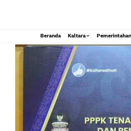
Beranda
Kaltara
Pemerintaha