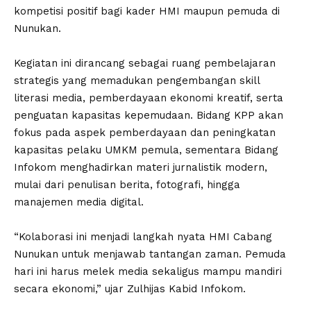
kompetisi positif bagi kader HMI maupun pemuda di
Nunukan.
‎Kegiatan ini dirancang sebagai ruang pembelajaran
strategis yang memadukan pengembangan skill
literasi media, pemberdayaan ekonomi kreatif, serta
penguatan kapasitas kepemudaan. Bidang KPP akan
fokus pada aspek pemberdayaan dan peningkatan
kapasitas pelaku UMKM pemula, sementara Bidang
Infokom menghadirkan materi jurnalistik modern,
mulai dari penulisan berita, fotografi, hingga
manajemen media digital.
‎“Kolaborasi ini menjadi langkah nyata HMI Cabang
Nunukan untuk menjawab tantangan zaman. Pemuda
hari ini harus melek media sekaligus mampu mandiri
secara ekonomi,” ujar Zulhijas Kabid Infokom.