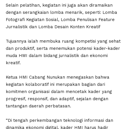
‎Selain pelatihan, kegiatan ini juga akan diramaikan
dengan serangkaian lomba menarik, seperti: Lomba
Fotografi Kegiatan Sosial, Lomba Penulisan Feature
Jurnalistik dan Lomba Desain Konten Kreatif
‎Tujuannya ialah membuka ruang kompetisi yang sehat
dan produktif, serta menemukan potensi kader-kader
muda HMI dalam bidang jurnalistik dan ekonomi
kreatif.
‎Ketua HMI Cabang Nunukan menegaskan bahwa
kegiatan kolaboratif ini merupakan bagian dari
komitmen organisasi dalam mencetak kader yang
progresif, responsif, dan adaptif, sejalan dengan
tantangan daerah perbatasan.
‎“Di tengah perkembangan teknologi informasi dan
dinamika ekonomi digital, kader HMI harus hadir