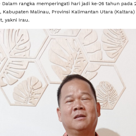
Dalam rangka memperingati hari jadi ke-26 tahun pada 
 Kabupaten Malinau, Provinsi Kalimantan Utara (Kaltara
t, yakni Irau.