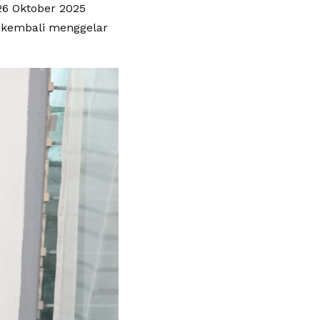
26 Oktober 2025
) kembali menggelar