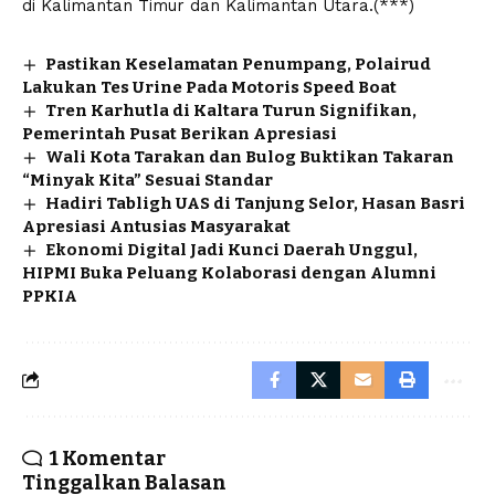
di Kalimantan Timur dan Kalimantan Utara.(***)
Pastikan Keselamatan Penumpang, Polairud
Lakukan Tes Urine Pada Motoris Speed Boat
Tren Karhutla di Kaltara Turun Signifikan,
Pemerintah Pusat Berikan Apresiasi
Wali Kota Tarakan dan Bulog Buktikan Takaran
“Minyak Kita” Sesuai Standar
Hadiri Tabligh UAS di Tanjung Selor, Hasan Basri
Apresiasi Antusias Masyarakat
Ekonomi Digital Jadi Kunci Daerah Unggul,
HIPMI Buka Peluang Kolaborasi dengan Alumni
PPKIA
1 Komentar
Tinggalkan Balasan