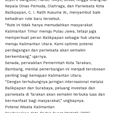
Kepala Dinas Pemuda, Olahraga, dan Pariwisata Kota
Balikpapan, C. I. Ratih Kusuma W., menyambut baik
kehadiran rute baru tersebut.
“Rute ini tidak hanya memudahkan masyarakat
Kalimantan Timur menuju Pulau Jawa, tetapi juga
memperkuat peran Balikpapan sebagai hub utama
menuju Kalimantan Utara. Kami optimis potensi
perdagangan dan pariwisata akan semakin
berkembang,” ujarnya.
Senada, perwakilan Pemerintah Kota Tarakan,
Bambang, menilai penerbangan ini menjadi terobosan
penting bagi kemajuan Kalimantan Utara.
“Dengan terhubungnya jaringan internasional melalui
Balikpapan dan Surabaya, peluang investasi dan
pariwisata di Tarakan akan semakin terbuka luas dan
bermanfaat bagi masyarakat,” ungkapnya.
Potensi Wisata Kalimantan