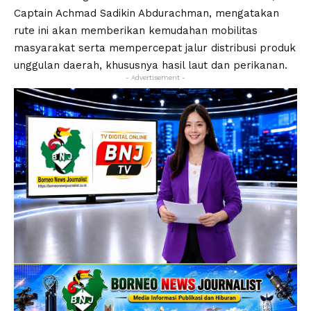
Captain Achmad Sadikin Abdurachman, mengatakan
rute ini akan memberikan kemudahan mobilitas
masyarakat serta mempercepat jalur distribusi produk
unggulan daerah, khususnya hasil laut dan perikanan.
- Advertisement -