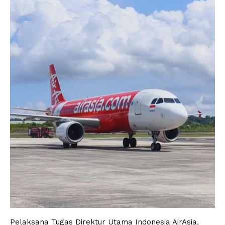
Pelaksana Tugas Direktur Utama Indonesia AirAsia,