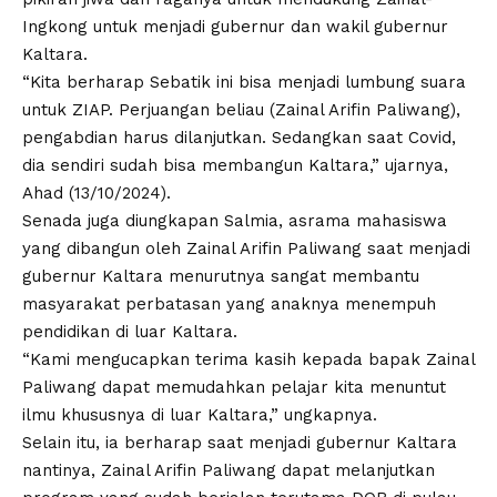
Ingkong untuk menjadi gubernur dan wakil gubernur
Kaltara.
“Kita berharap Sebatik ini bisa menjadi lumbung suara
untuk ZIAP. Perjuangan beliau (Zainal Arifin Paliwang),
pengabdian harus dilanjutkan. Sedangkan saat Covid,
dia sendiri sudah bisa membangun Kaltara,” ujarnya,
Ahad (13/10/2024).
Senada juga diungkapan Salmia, asrama mahasiswa
yang dibangun oleh Zainal Arifin Paliwang saat menjadi
gubernur Kaltara menurutnya sangat membantu
masyarakat perbatasan yang anaknya menempuh
pendidikan di luar Kaltara.
“Kami mengucapkan terima kasih kepada bapak Zainal
Paliwang dapat memudahkan pelajar kita menuntut
ilmu khususnya di luar Kaltara,” ungkapnya.
Selain itu, ia berharap saat menjadi gubernur Kaltara
nantinya, Zainal Arifin Paliwang dapat melanjutkan