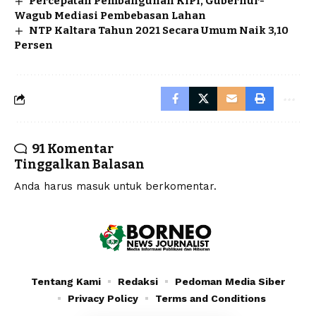
Percepatan Pembangunan KIPI, Gubernur-
Wagub Mediasi Pembebasan Lahan
NTP Kaltara Tahun 2021 Secara Umum Naik 3,10
Persen
91 Komentar
Tinggalkan Balasan
Anda harus
masuk
untuk berkomentar.
Tentang Kami
Redaksi
Pedoman Media Siber
Privacy Policy
Terms and Conditions