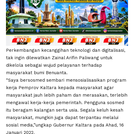
Perkembangan kecanggihan teknologi dan digitalisasi,
tak ingin dilewatkan Zainal Arifin Paliwang untuk
dikelola sebagai wujud pelayanan terhadap
masyarakat bumi Benuanta.
“Saya bersosmed sembari mensosialisasikan program
kerja Pemprov Kaltara kepada masyarakat agar
masyarakat jauh lebih paham dan merasakan, terlebih
mengawal kerja-kerja pemerintah. Pengguna sosmed
itu beragam kalangan serta usia. Segala keluh kesah
masyarakat, mungkin juga dapat terpantau melalui
sosial media,”ungkap Gubernur Kaltara pada Ahad, 16
Januari 2022.