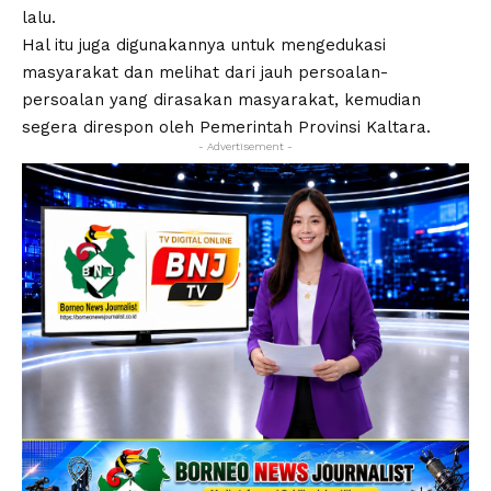
lalu.
Hal itu juga digunakannya untuk mengedukasi
masyarakat dan melihat dari jauh persoalan-
persoalan yang dirasakan masyarakat, kemudian
segera direspon oleh Pemerintah Provinsi Kaltara.
- Advertisement -