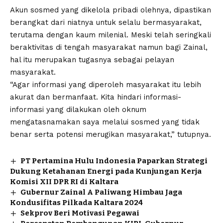
Akun sosmed yang dikelola pribadi olehnya, dipastikan
berangkat dari niatnya untuk selalu bermasyarakat,
terutama dengan kaum milenial. Meski telah seringkali
beraktivitas di tengah masyarakat namun bagi Zainal,
hal itu merupakan tugasnya sebagai pelayan
masyarakat.
“Agar informasi yang diperoleh masyarakat itu lebih
akurat dan bermanfaat. Kita hindari informasi-
informasi yang dilakukan oleh oknum
mengatasnamakan saya melalui sosmed yang tidak
benar serta potensi merugikan masyarakat,” tutupnya.
PT Pertamina Hulu Indonesia Paparkan Strategi
Dukung Ketahanan Energi pada Kunjungan Kerja
Komisi XII DPR RI di Kaltara
Gubernur Zainal A Paliwang Himbau Jaga
Kondusifitas Pilkada Kaltara 2024
Sekprov Beri Motivasi Pegawai