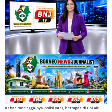
Kabar meninggalnya polisi yang bertugas di Pol Air