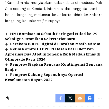
“Kami diminta menyiapkan kabar duka di medsos. Pak
Gub sedang di Kendari, informasi dari anggota kami
beliau langsung meluncur ke Jakarta, tidak ke Kaltara
langsung ke Jakarta,” tutupnya.
HMI Komisariat Sebatik Peringati Milad ke-79
Sekaligus Resmikan Sekretariat Baru
Perekam E-KTP Digital di Tarakan Masih Minim
Ketua Komite III DPD RI Hasan Basri Berikan
Apresiasi Dua Atlet Indonesia Raih Medali Emas di
Olimpiade Paris 2024
Pemprov Siapkan Rencana Kontingensi Bencana
Banjir
Pemprov Dukung Sepenuhnya Operasi
Keselamatan Kayan 2022