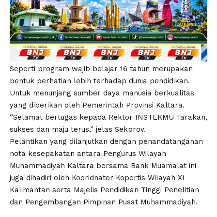
Seperti program wajib belajar 16 tahun merupakan
bentuk perhatian lebih terhadap dunia pendidikan.
Untuk menunjang sumber daya manusia berkualitas
yang diberikan oleh Pemerintah Provinsi Kaltara.
“Selamat bertugas kepada Rektor INSTEKMU Tarakan,
sukses dan maju terus,” jelas Sekprov.
Pelantikan yang dilanjutkan dengan penandatanganan
nota kesepakatan antara Pengurus Wilayah
Muhammadiyah Kaltara bersama Bank Muamalat ini
juga dihadiri oleh Kooridnator Kopertis Wilayah XI
Kalimantan serta Majelis Pendidikan Tinggi Penelitian
dan Pengembangan Pimpinan Pusat Muhammadiyah.