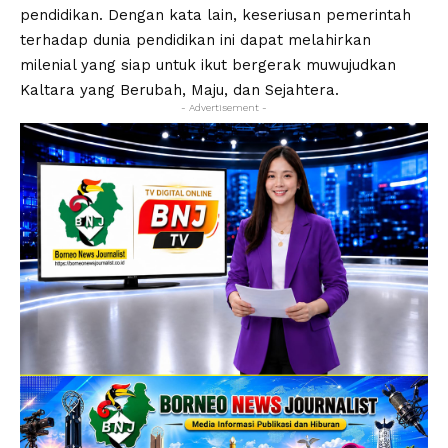
pendidikan. Dengan kata lain, keseriusan pemerintah
terhadap dunia pendidikan ini dapat melahirkan
milenial yang siap untuk ikut bergerak muwujudkan
Kaltara yang Berubah, Maju, dan Sejahtera.
- Advertisement -