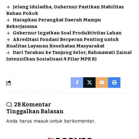
Jelang Iduladha, Gubernur Pastikan Stabilitas
Bahan Pokok
Harapkan Perangkat Daerah Mampu
Bekerjasama
Gubernur Ingatkan Soal Produktivitas Lahan
Akreditasi Fondasi Berperan Penting untuk
Kualitas Layanan Kesehatan Masyarakat
Dari Tarakan ke Tanjung Selor, Rahmawati Zainal
Intensifkan Sosialisasi 4 Pilar MPR RI
28 Komentar
Tinggalkan Balasan
Anda harus
masuk
untuk berkomentar.