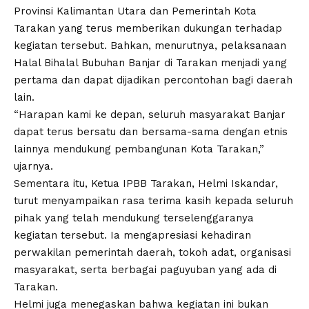
Provinsi Kalimantan Utara dan Pemerintah Kota
Tarakan yang terus memberikan dukungan terhadap
kegiatan tersebut. Bahkan, menurutnya, pelaksanaan
Halal Bihalal Bubuhan Banjar di Tarakan menjadi yang
pertama dan dapat dijadikan percontohan bagi daerah
lain.
“Harapan kami ke depan, seluruh masyarakat Banjar
dapat terus bersatu dan bersama-sama dengan etnis
lainnya mendukung pembangunan Kota Tarakan,”
ujarnya.
Sementara itu, Ketua IPBB Tarakan, Helmi Iskandar,
turut menyampaikan rasa terima kasih kepada seluruh
pihak yang telah mendukung terselenggaranya
kegiatan tersebut. Ia mengapresiasi kehadiran
perwakilan pemerintah daerah, tokoh adat, organisasi
masyarakat, serta berbagai paguyuban yang ada di
Tarakan.
Helmi juga menegaskan bahwa kegiatan ini bukan