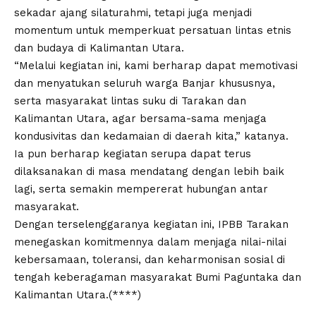
sekadar ajang silaturahmi, tetapi juga menjadi
momentum untuk memperkuat persatuan lintas etnis
dan budaya di Kalimantan Utara.
“Melalui kegiatan ini, kami berharap dapat memotivasi
dan menyatukan seluruh warga Banjar khususnya,
serta masyarakat lintas suku di Tarakan dan
Kalimantan Utara, agar bersama-sama menjaga
kondusivitas dan kedamaian di daerah kita,” katanya.
Ia pun berharap kegiatan serupa dapat terus
dilaksanakan di masa mendatang dengan lebih baik
lagi, serta semakin mempererat hubungan antar
masyarakat.
Dengan terselenggaranya kegiatan ini, IPBB Tarakan
menegaskan komitmennya dalam menjaga nilai-nilai
kebersamaan, toleransi, dan keharmonisan sosial di
tengah keberagaman masyarakat Bumi Paguntaka dan
Kalimantan Utara.(****)