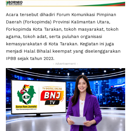
Acara tersebut dihadiri Forum Komunikasi Pimpinan
Daerah (Forkopimda) Provinsi Kalimantan Utara,
Forkopimda Kota Tarakan, tokoh masyarakat, tokoh
agama, tokoh adat, serta puluhan organisasi
kemasyarakatan di Kota Tarakan. Kegiatan ini juga
menjadi Halal Bihalal keempat yang diselenggarakan
IPBB sejak tahun 2023.
- Advertisement -