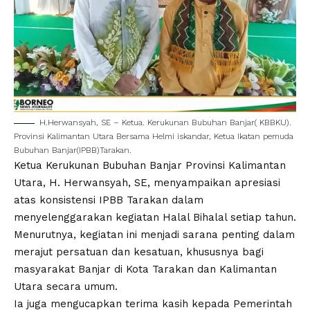
H.Herwansyah, SE – Ketua. Kerukunan Bubuhan Banjar( KBBKU).
Provinsi Kalimantan Utara Bersama Helmi iskandar, Ketua Ikatan pemuda
Bubuhan Banjar(IPBB)Tarakan.
Ketua Kerukunan Bubuhan Banjar Provinsi Kalimantan
Utara, H. Herwansyah, SE, menyampaikan apresiasi
atas konsistensi IPBB Tarakan dalam
menyelenggarakan kegiatan Halal Bihalal setiap tahun.
Menurutnya, kegiatan ini menjadi sarana penting dalam
merajut persatuan dan kesatuan, khususnya bagi
masyarakat Banjar di Kota Tarakan dan Kalimantan
Utara secara umum.
Ia juga mengucapkan terima kasih kepada Pemerintah