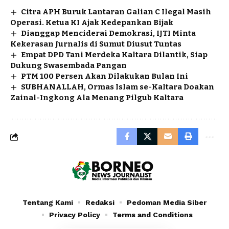
Citra APH Buruk Lantaran Galian C Ilegal Masih
Operasi. Ketua KI Ajak Kedepankan Bijak
Dianggap Menciderai Demokrasi, IJTI Minta
Kekerasan Jurnalis di Sumut Diusut Tuntas
Empat DPD Tani Merdeka Kaltara Dilantik, Siap
Dukung Swasembada Pangan
PTM 100 Persen Akan Dilakukan Bulan Ini
SUBHANALLAH, Ormas Islam se-Kaltara Doakan
Zainal-Ingkong Ala Menang Pilgub Kaltara
Tentang Kami
Redaksi
Pedoman Media Siber
Privacy Policy
Terms and Conditions