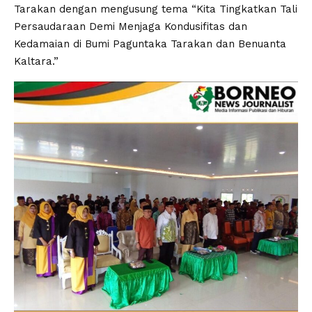
Tarakan dengan mengusung tema “Kita Tingkatkan Tali
Persaudaraan Demi Menjaga Kondusifitas dan
Kedamaian di Bumi Paguntaka Tarakan dan Benuanta
Kaltara.”