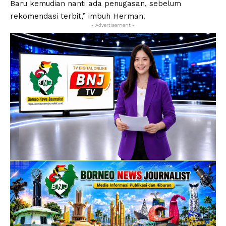
Baru kemudian nanti ada penugasan, sebelum
rekomendasi terbit,” imbuh Herman.
- Advertisement -