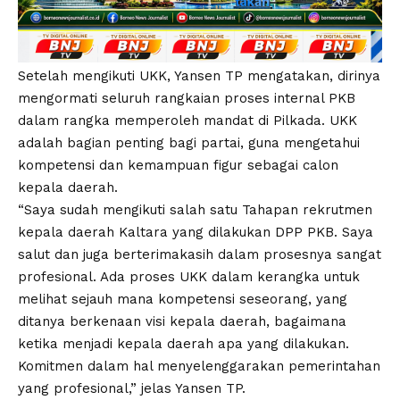
Setelah mengikuti UKK, Yansen TP mengatakan, dirinya
mengormati seluruh rangkaian proses internal PKB
dalam rangka memperoleh mandat di Pilkada. UKK
adalah bagian penting bagi partai, guna mengetahui
kompetensi dan kemampuan figur sebagai calon
kepala daerah.
“Saya sudah mengikuti salah satu Tahapan rekrutmen
kepala daerah Kaltara yang dilakukan DPP PKB. Saya
salut dan juga berterimakasih dalam prosesnya sangat
profesional. Ada proses UKK dalam kerangka untuk
melihat sejauh mana kompetensi seseorang, yang
ditanya berkenaan visi kepala daerah, bagaimana
ketika menjadi kepala daerah apa yang dilakukan.
Komitmen dalam hal menyelenggarakan pemerintahan
yang profesional,” jelas Yansen TP.