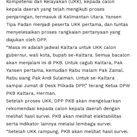
Kompetensi dan Kelayakan (UKK), kepada calon
kepala daerah yang telah mengikuti proses
penjaringan, termasuk di Kalimantan Utara. Yansen
Tipa Padan menjadi peserta UKK pertama, dan tuntas
menyelesaikan proses rangkaian pertanyaan yang
diajukan oleh DPP.
“Masa ini adalah jadwal Kaltara untuk UKK calon
gubernur, wali kota, bupati se-Kaltara. Semua bacalon
akan menjalani ini di PKB. Untuk cagub Kaltara, Pak
Yansen pertama, kemudian Rabu malam Pak Zainal.
Rabu siang Pak Andi Sulaiman. Untuk se-Kaltara
sampai Jumat di Desk Pilkada DPP,” terang Ketua DPW
PKB Kaltara, Herman.
Setelah proses UKK, DPP PKB akan mengeluarkan
rekomendasi kepada calon kepala daerah dengan
melihat hasil survei. PKB akan melihat elektabilitas
serta indikator lainnya melalui lembaga survei.
“Setelah UKK rampung, PKB akan melihat hasil survei.