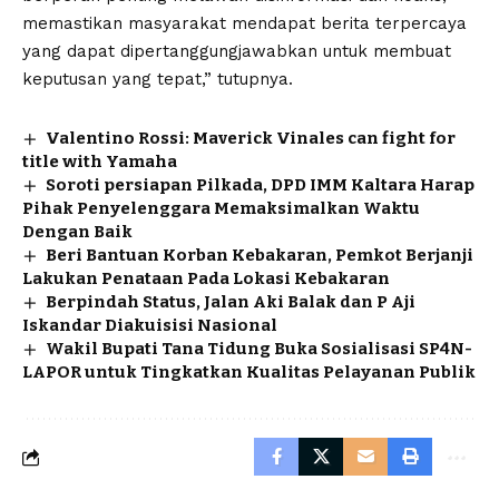
memastikan masyarakat mendapat berita terpercaya
yang dapat dipertanggungjawabkan untuk membuat
keputusan yang tepat,” tutupnya.
Valentino Rossi: Maverick Vinales can fight for
title with Yamaha
Soroti persiapan Pilkada, DPD IMM Kaltara Harap
Pihak Penyelenggara Memaksimalkan Waktu
Dengan Baik
Beri Bantuan Korban Kebakaran, Pemkot Berjanji
Lakukan Penataan Pada Lokasi Kebakaran
Berpindah Status, Jalan Aki Balak dan P Aji
Iskandar Diakuisisi Nasional
Wakil Bupati Tana Tidung Buka Sosialisasi SP4N-
LAPOR untuk Tingkatkan Kualitas Pelayanan Publik