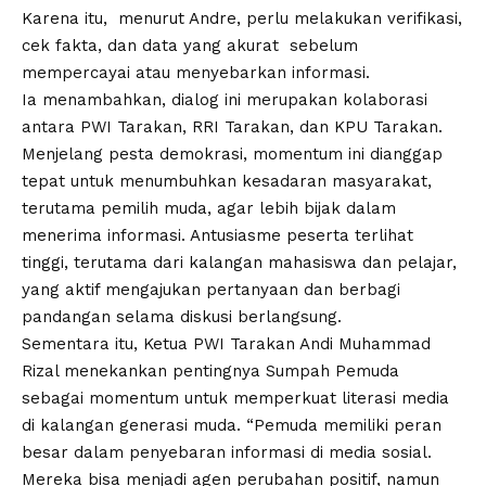
Karena itu, menurut Andre, perlu melakukan verifikasi,
cek fakta, dan data yang akurat sebelum
mempercayai atau menyebarkan informasi.
Ia menambahkan, dialog ini merupakan kolaborasi
antara PWI Tarakan, RRI Tarakan, dan KPU Tarakan.
Menjelang pesta demokrasi, momentum ini dianggap
tepat untuk menumbuhkan kesadaran masyarakat,
terutama pemilih muda, agar lebih bijak dalam
menerima informasi. Antusiasme peserta terlihat
tinggi, terutama dari kalangan mahasiswa dan pelajar,
yang aktif mengajukan pertanyaan dan berbagi
pandangan selama diskusi berlangsung.
Sementara itu, Ketua PWI Tarakan Andi Muhammad
Rizal menekankan pentingnya Sumpah Pemuda
sebagai momentum untuk memperkuat literasi media
di kalangan generasi muda. “Pemuda memiliki peran
besar dalam penyebaran informasi di media sosial.
Mereka bisa menjadi agen perubahan positif, namun