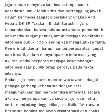
juga rentan menyebarkan hoaks tanpa sadar.
Kesadaran untuk lebih kritis dan bertanggung jawab
dalam bermedia sangat diperlukan,” ungkap Andi.
Kepala DKISP Tarakan, Endah Sarastiningsih,
menambahkan bahwa kolaborasi antara pemerintah
dan media sangat penting untuk menjaga objektivitas
informasi publik. “Opini sering kali mengalahkan fakta.
Pemerintah daerah harus mampu beradaptasi, cepat
dan kreatif, dalam menyampaikan informasi yang
akurat. Media berperan menjaga keseimbangan
informasi agar publik tetap percaya pada fakta,”
jelasnya.
Endah juga menekankan peran wartawan sebagai
penjaga gerbang kebenaran dengan cara
mengumpulkan dan memverifikasi informasi secara
akurat, menyampaikannya secara jujur dan netral,
serta menjunjung tinggi etika jurnalistik. “Wartawan
berperan penting melawan disinformasi dan hoaks,