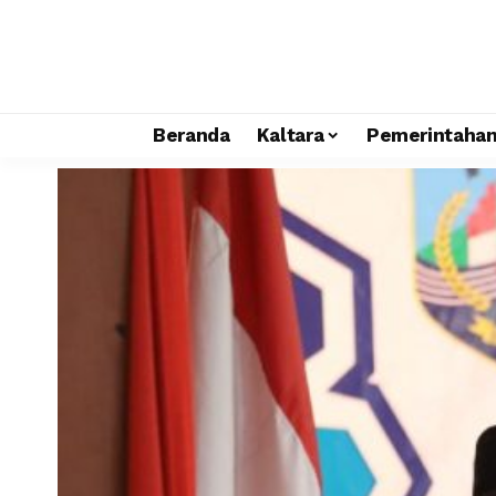
Beranda
Kaltara
Pemerintaha