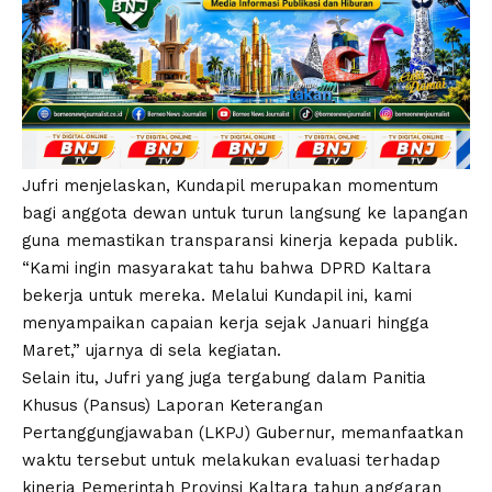
Jufri menjelaskan, Kundapil merupakan momentum
bagi anggota dewan untuk turun langsung ke lapangan
guna memastikan transparansi kinerja kepada publik.
“Kami ingin masyarakat tahu bahwa DPRD Kaltara
bekerja untuk mereka. Melalui Kundapil ini, kami
menyampaikan capaian kerja sejak Januari hingga
Maret,” ujarnya di sela kegiatan.
Selain itu, Jufri yang juga tergabung dalam Panitia
Khusus (Pansus) Laporan Keterangan
Pertanggungjawaban (LKPJ) Gubernur, memanfaatkan
waktu tersebut untuk melakukan evaluasi terhadap
kinerja Pemerintah Provinsi Kaltara tahun anggaran