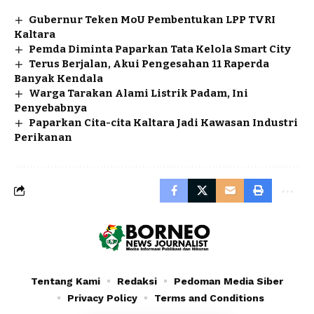
Gubernur Teken MoU Pembentukan LPP TVRI
Kaltara
Pemda Diminta Paparkan Tata Kelola Smart City
Terus Berjalan, Akui Pengesahan 11 Raperda
Banyak Kendala
Warga Tarakan Alami Listrik Padam, Ini
Penyebabnya
Paparkan Cita-cita Kaltara Jadi Kawasan Industri
Perikanan
Tentang Kami
Redaksi
Pedoman Media Siber
Privacy Policy
Terms and Conditions