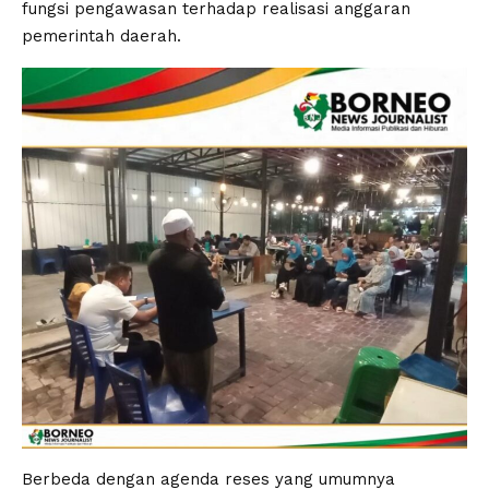
fungsi pengawasan terhadap realisasi anggaran
pemerintah daerah.
Berbeda dengan agenda reses yang umumnya