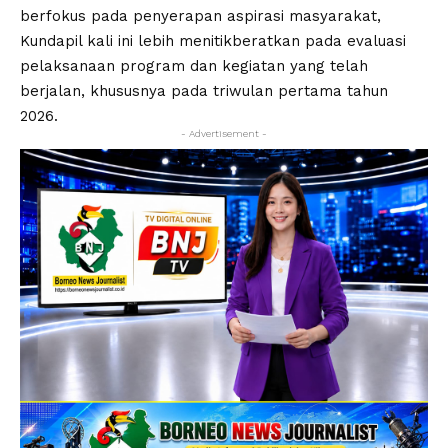
berfokus pada penyerapan aspirasi masyarakat,
Kundapil kali ini lebih menitikberatkan pada evaluasi
pelaksanaan program dan kegiatan yang telah
berjalan, khususnya pada triwulan pertama tahun
2026.
- Advertisement -