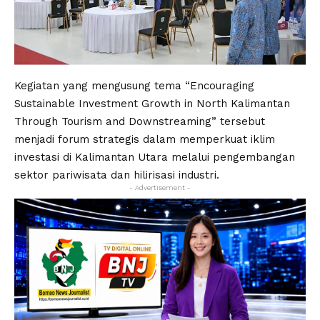
Kegiatan yang mengusung tema “Encouraging
Sustainable Investment Growth in North Kalimantan
Through Tourism and Downstreaming” tersebut
menjadi forum strategis dalam memperkuat iklim
investasi di Kalimantan Utara melalui pengembangan
sektor pariwisata dan hilirisasi industri.
- Advertisement -