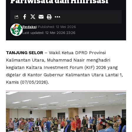
Pariwisata dan Hilirisasi
Redaksi
Published: 12 Mei 2026
Last updated: 12 Mei 2026 23:26
TANJUNG SELOR
– Wakil Ketua DPRD Provinsi
Kalimantan Utara, Muhammad Nasir menghadiri
kegiatan Kaltara Investment Forum (KIF) 2026 yang
digelar di Kantor Gubernur Kalimantan Utara Lantai 1,
Kamis (07/05/2026).