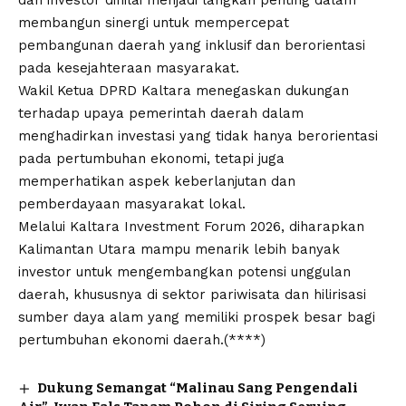
membangun sinergi untuk mempercepat
pembangunan daerah yang inklusif dan berorientasi
pada kesejahteraan masyarakat.
Wakil Ketua DPRD Kaltara menegaskan dukungan
terhadap upaya pemerintah daerah dalam
menghadirkan investasi yang tidak hanya berorientasi
pada pertumbuhan ekonomi, tetapi juga
memperhatikan aspek keberlanjutan dan
pemberdayaan masyarakat lokal.
Melalui Kaltara Investment Forum 2026, diharapkan
Kalimantan Utara mampu menarik lebih banyak
investor untuk mengembangkan potensi unggulan
daerah, khususnya di sektor pariwisata dan hilirisasi
sumber daya alam yang memiliki prospek besar bagi
pertumbuhan ekonomi daerah.(****)
Dukung Semangat “Malinau Sang Pengendali