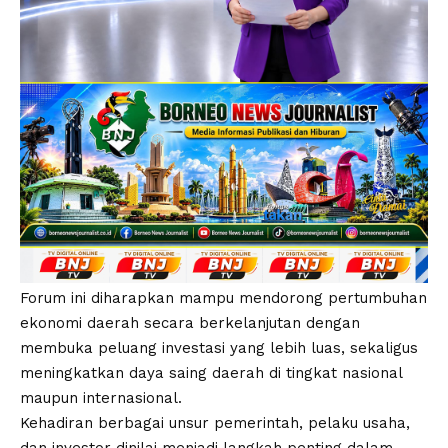
Forum ini diharapkan mampu mendorong pertumbuhan
ekonomi daerah secara berkelanjutan dengan
membuka peluang investasi yang lebih luas, sekaligus
meningkatkan daya saing daerah di tingkat nasional
maupun internasional.
Kehadiran berbagai unsur pemerintah, pelaku usaha,
dan investor dinilai menjadi langkah penting dalam