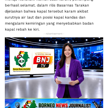
berhasil selamat. dalam rilis Basarnas Tarakan
dijelaskan bahwa kapal tersebut karam akibat
surutnya air laut dan posisi kapal kandas dan
mengalami kemiringan yang menyebabkan badan
kapal rebah ke kiri.
- Advertisement -