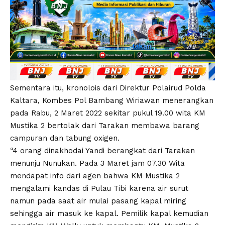
Sementara itu, kronolois dari Direktur Polairud Polda
Kaltara, Kombes Pol Bambang Wiriawan menerangkan
pada Rabu, 2 Maret 2022 sekitar pukul 19.00 wita KM
Mustika 2 bertolak dari Tarakan membawa barang
campuran dan tabung oxigen.
“4 orang dinakhodai Yandi berangkat dari Tarakan
menunju Nunukan. Pada 3 Maret jam 07.30 Wita
mendapat info dari agen bahwa KM Mustika 2
mengalami kandas di Pulau Tibi karena air surut
namun pada saat air mulai pasang kapal miring
sehingga air masuk ke kapal. Pemilik kapal kemudian