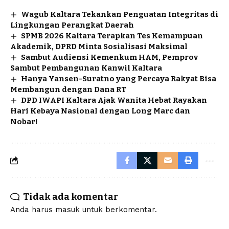
Wagub Kaltara Tekankan Penguatan Integritas di
Lingkungan Perangkat Daerah
SPMB 2026 Kaltara Terapkan Tes Kemampuan
Akademik, DPRD Minta Sosialisasi Maksimal
Sambut Audiensi Kemenkum HAM, Pemprov
Sambut Pembangunan Kanwil Kaltara
Hanya Yansen-Suratno yang Percaya Rakyat Bisa
Membangun dengan Dana RT
DPD IWAPI Kaltara Ajak Wanita Hebat Rayakan
Hari Kebaya Nasional dengan Long Marc dan
Nobar!
Tidak ada komentar
Anda harus
masuk
untuk berkomentar.