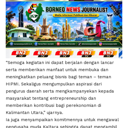
“Semoga kegiatan ini dapat berjalan dengan lancar
serta memberikan manfaat untuk membuka dan
meningkatkan peluang bisnis bagi teman – teman
HIPMI. Sekaligus mengumpulkan aspirasi dari
pengurus daerah serta mengkampanyekan kepada
masyarakat tentang entrepreneurship dan
memberikan kontribusi bagi perekonomian di
Kalimantan Utara,” ujarnya.
Ia juga menyampaikan komitmennya untuk mengawal
pengusaha muda Kaltara sehingga dapat mengambil