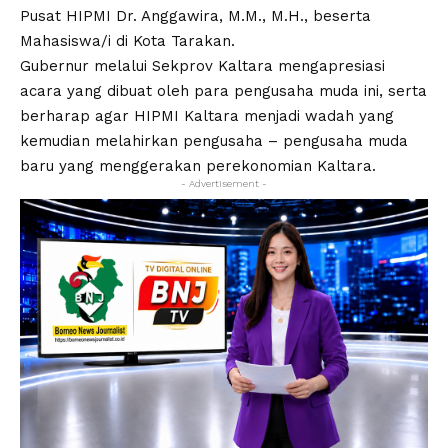
Pusat HIPMI Dr. Anggawira, M.M., M.H., beserta
Mahasiswa/i di Kota Tarakan.
Gubernur melalui Sekprov Kaltara mengapresiasi
acara yang dibuat oleh para pengusaha muda ini, serta
berharap agar HIPMI Kaltara menjadi wadah yang
kemudian melahirkan pengusaha – pengusaha muda
baru yang menggerakan perekonomian Kaltara.
- Advertisement -