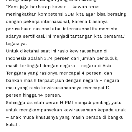
“Kami juga berharap kawan – kawan terus
meningkatkan kompetensi SDM kita agar bisa bersaing
dengan pekerja internasional, karena biasanya
perusahaan nasional atau internasional itu meminta
adanya sertifikasi, ini menjadi tantangan kita bersama,”
tegasnya.
Untuk diketahui saat ini rasio kewirausahaan di
Indonesia adalah 3,74 persen dari jumlah penduduk,
masih tertinggal dengan negara – negara di Asia
Tenggara yang rasionya mencapai 4 persen, dan
bahkan masih terpaut jauh dengan negara – negara
maju yang rasio kewirausahaannya mencapai 12
persen hingga 14 persen.
Sehingga disinilah peran HIPMI menjadi penting, yaitu
untuk mengkampanyekan kewirausahaan kepada anak
– anak muda khususnya yang masih berada di bangku
kuliah.