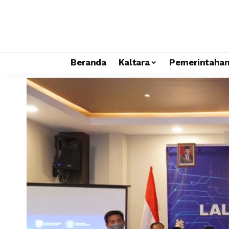
Beranda
Kaltara
Pemerintaha