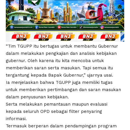
“Tim TGUPP itu bertugas untuk membantu Gubernur
dalam melakukan pengkajian dan analisis kebijakan
gubernur. Oleh karena itu kita mencoba untuk
memberikan saran serta masukan. Tapi semua itu
tergantung kepada Bapak Gubernur,” ujarnya usai.
Ia menjelaskan bahwa TGUPP juga memiliki tugas
untuk memberikan pertimbangan dan saran masukan
dalam penyusunan kebijakan.
Serta melakukan pemantauan maupun evaluasi
kepada seluruh OPD sebagai filter penyaring
informasi.
Termasuk berperan dalam pendampingan program