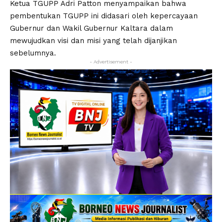
Ketua TGUPP Adri Patton menyampaikan bahwa
pembentukan TGUPP ini didasari oleh kepercayaan
Gubernur dan Wakil Gubernur Kaltara dalam
mewujudkan visi dan misi yang telah dijanjikan
sebelumnya.
- Advertisement -