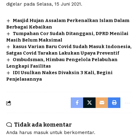
digelar pada Selasa, 15 Juni 2021.
Masjid Hujan Assalam Perkenalkan Islam Dalam
Berbagai Kebaikan
Tumpahan Cor Sudah Ditanggani, DPRD Menilai
Masih Belum Maksimal
kasus Varian Baru Covid Sudah Masuk Indonesia,
Satgas Covid Tarakan Lakukan Upaya Preventif
Ombudsman, Himbau Pengelola Pelabuhan
Lengkapi Fasilitas
IDI Usulkan Nakes Divaksin 3 Kali, Begini
Penjelasannya
Tidak ada komentar
Anda harus
masuk
untuk berkomentar.