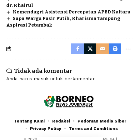
dr. Khairul
Kemendagri Asistensi Percepatan APBD Kaltara
Sapa Warga Pasir Putih, Kharisma Tampung
Aspirasi Petambak
Tidak ada komentar
Anda harus
masuk
untuk berkomentar.
Tentang Kami
Redaksi
Pedoman Media Siber
Privacy Policy
Terms and Conditions
© 2020 - 2024 - PT. YAFRAN BORNEO MULTIMEDIA |