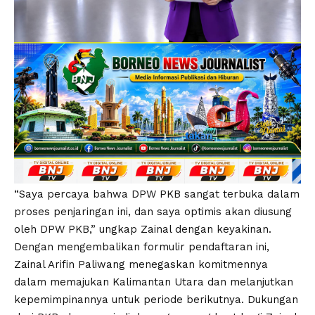
“Saya percaya bahwa DPW PKB sangat terbuka dalam
proses penjaringan ini, dan saya optimis akan diusung
oleh DPW PKB,” ungkap Zainal dengan keyakinan.
Dengan mengembalikan formulir pendaftaran ini,
Zainal Arifin Paliwang menegaskan komitmennya
dalam memajukan Kalimantan Utara dan melanjutkan
kepemimpinannya untuk periode berikutnya. Dukungan