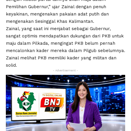
Pemilihan Gubernur,” ujar Zainal dengan penuh
keyakinan, mengenakan pakaian adat putih dan
mengenakan Sesinggal Khas Kalimantan.
Zainal, yang saat ini menjabat sebagai Gubernur,
sangat optimis mendapatkan dukungan dari PKB untuk
maju dalam Pilkada, mengingat PKB belum pernah
mencalonkan kader mereka dalam Pilgub sebelumnya.
Zainal melihat PKB memiliki kader yang militan dan
solid.
- Advertisement -