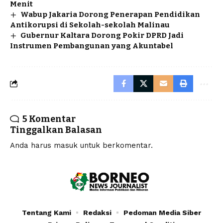
Menit
Wabup Jakaria Dorong Penerapan Pendidikan
Antikorupsi di Sekolah-sekolah Malinau
Gubernur Kaltara Dorong Pokir DPRD Jadi
Instrumen Pembangunan yang Akuntabel
5 Komentar
Tinggalkan Balasan
Anda harus
masuk
untuk berkomentar.
Tentang Kami
Redaksi
Pedoman Media Siber