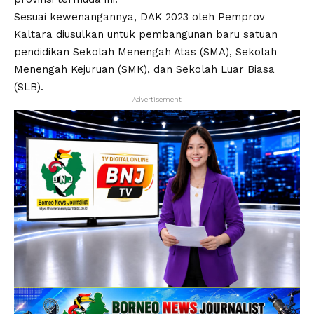
Sesuai kewenangannya, DAK 2023 oleh Pemprov
Kaltara diusulkan untuk pembangunan baru satuan
pendidikan Sekolah Menengah Atas (SMA), Sekolah
Menengah Kejuruan (SMK), dan Sekolah Luar Biasa
(SLB).
- Advertisement -