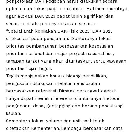
pengelolaan DAK kedepan harus dilakukan secara
optimal dan fokus pada penajaman. Hal ini menurutnya
agar alokasi DAK 2023 dapat lebih signifikan dan
secara bertahap menyelesaikan sasaran.
“Sesuai arah kebijakan DAK-Fisik 2023, DAK 2023
difokuskan pada penajaman. Diantaranya lokasi
prioritas pembangunan berdasarkan kesesuaian
prioritas nasional dan major project nasional, isu,
tahapan target yang akan dituntaskan, serta kawasan
prioritas,” ujar Teguh.
Teguh menjelaskan khusus bidang pendidikan,
pengusulan dilakukan melalui menu usulan
berdasarkan referensi. Dimana perangkat daerah
hanya dapat memilih referensi diantaranya metode
pengadaan, desa, geotagging dan berkas pendukung
usulan.
Sementara lokus, volume dan unit cost telah
ditetapkan Kementerian/Lembaga berdasarkan data