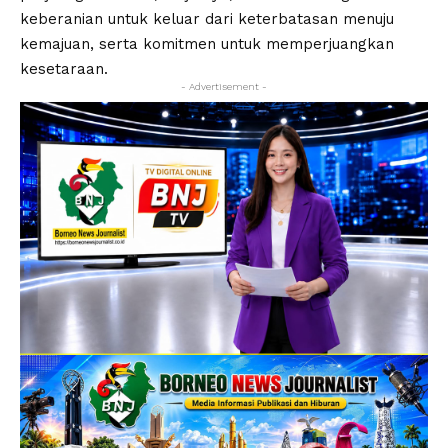
keberanian untuk keluar dari keterbatasan menuju
kemajuan, serta komitmen untuk memperjuangkan
kesetaraan.
- Advertisement -