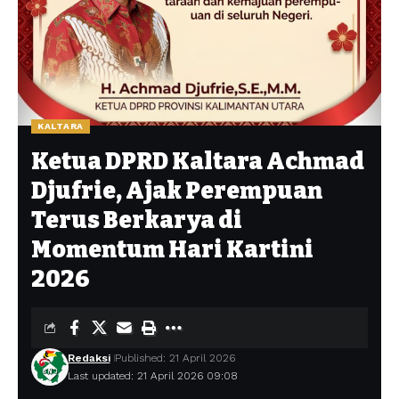
KALTARA
Ketua DPRD Kaltara Achmad
Djufrie, Ajak Perempuan
Terus Berkarya di
Momentum Hari Kartini
2026
Redaksi
Published: 21 April 2026
Last updated: 21 April 2026 09:08