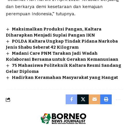
dan berkarya demi kesetaraan dan kemajuan
perempuan Indonesia,” tutupnya.
Maksimalkan Produksi Pangan, Kaltara
Diharapkan Menjadi Suplai Pangan IKN
POLDA Kaltara Ungkap Tindak Pidana Narkoba
Jenis Shabu Seberat 42 Kilogram
Madani Care PNM Tarakan Jadi Wadah
Kolaborasi Bersama untuk Gerakan Kemanusiaan
75 Mahasiswa Politeknik Kaltara Resmi Sandang
Gelar Diploma
Hadirkan Keramahan Masyarakat yang Hangat