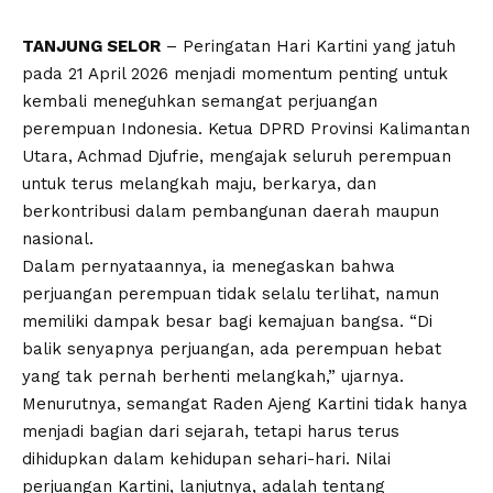
TANJUNG SELOR
– Peringatan Hari Kartini yang jatuh
pada 21 April 2026 menjadi momentum penting untuk
kembali meneguhkan semangat perjuangan
perempuan Indonesia. Ketua DPRD Provinsi Kalimantan
Utara, Achmad Djufrie, mengajak seluruh perempuan
untuk terus melangkah maju, berkarya, dan
berkontribusi dalam pembangunan daerah maupun
nasional.
Dalam pernyataannya, ia menegaskan bahwa
perjuangan perempuan tidak selalu terlihat, namun
memiliki dampak besar bagi kemajuan bangsa. “Di
balik senyapnya perjuangan, ada perempuan hebat
yang tak pernah berhenti melangkah,” ujarnya.
Menurutnya, semangat Raden Ajeng Kartini tidak hanya
menjadi bagian dari sejarah, tetapi harus terus
dihidupkan dalam kehidupan sehari-hari. Nilai
perjuangan Kartini, lanjutnya, adalah tentang