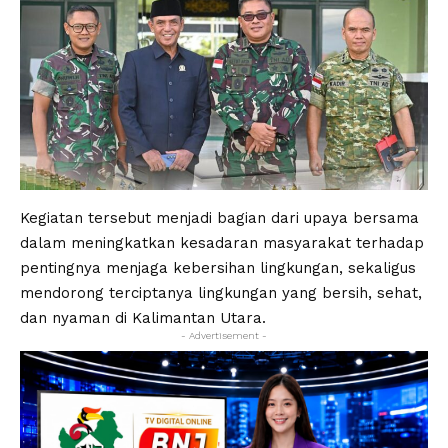
Kegiatan tersebut menjadi bagian dari upaya bersama
dalam meningkatkan kesadaran masyarakat terhadap
pentingnya menjaga kebersihan lingkungan, sekaligus
mendorong terciptanya lingkungan yang bersih, sehat,
dan nyaman di Kalimantan Utara.
- Advertisement -