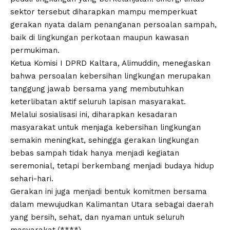
sektor tersebut diharapkan mampu memperkuat
gerakan nyata dalam penanganan persoalan sampah,
baik di lingkungan perkotaan maupun kawasan
permukiman.
Ketua Komisi I DPRD Kaltara, Alimuddin, menegaskan
bahwa persoalan kebersihan lingkungan merupakan
tanggung jawab bersama yang membutuhkan
keterlibatan aktif seluruh lapisan masyarakat.
Melalui sosialisasi ini, diharapkan kesadaran
masyarakat untuk menjaga kebersihan lingkungan
semakin meningkat, sehingga gerakan lingkungan
bebas sampah tidak hanya menjadi kegiatan
seremonial, tetapi berkembang menjadi budaya hidup
sehari-hari.
Gerakan ini juga menjadi bentuk komitmen bersama
dalam mewujudkan Kalimantan Utara sebagai daerah
yang bersih, sehat, dan nyaman untuk seluruh
masyarakat.(****)