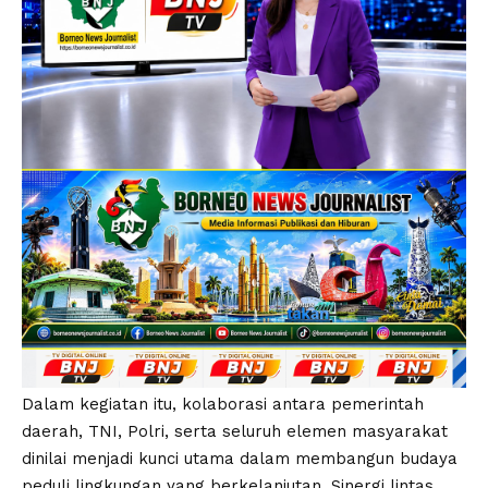
Dalam kegiatan itu, kolaborasi antara pemerintah
daerah, TNI, Polri, serta seluruh elemen masyarakat
dinilai menjadi kunci utama dalam membangun budaya
peduli lingkungan yang berkelanjutan. Sinergi lintas